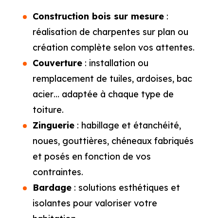
Construction bois sur mesure
:
réalisation de charpentes sur plan ou
création complète selon vos attentes.
Couverture
: installation ou
remplacement de tuiles, ardoises, bac
acier… adaptée à chaque type de
toiture.
Zinguerie
: habillage et étanchéité,
noues, gouttières, chéneaux fabriqués
et posés en fonction de vos
contraintes.
Bardage
: solutions esthétiques et
isolantes pour valoriser votre