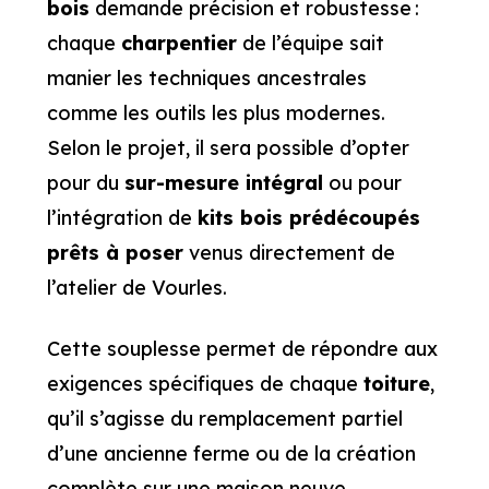
bois
demande précision et robustesse :
chaque
charpentier
de l’équipe sait
manier les techniques ancestrales
comme les outils les plus modernes.
Selon le projet, il sera possible d’opter
pour du
sur-mesure intégral
ou pour
l’intégration de
kits bois prédécoupés
prêts à poser
venus directement de
l’atelier de Vourles.
Cette souplesse permet de répondre aux
exigences spécifiques de chaque
toiture
,
qu’il s’agisse du remplacement partiel
d’une ancienne ferme ou de la création
complète sur une maison neuve.