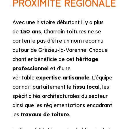
PROXIMITÉ RÉGIONALE
Avec une histoire débutant il y a plus
de
150 ans
, Charroin Toitures ne se
contente pas d’être un nom reconnu
autour de Grézieu-la-Varenne. Chaque
chantier bénéficie de cet
héritage
professionnel
et d’une
véritable
expertise artisanale
. L’équipe
connaît parfaitement le
tissu local
, les
spécificités architecturales du secteur
ainsi que les réglementations encadrant
les
travaux de toiture
.