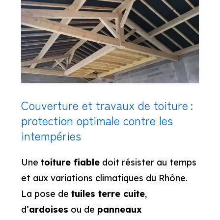
Couverture et travaux de toiture :
protection optimale contre les
intempéries
Une
toiture fiable
doit résister au temps
et aux variations climatiques du Rhône.
La pose de
tuiles terre cuite
,
d’
ardoises
ou de
panneaux