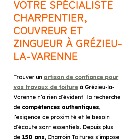
VOTRE SPÉCIALISTE
CHARPENTIER,
COUVREUR ET
ZINGUEUR À GRÉZIEU-
LA-VARENNE
Trouver un
artisan de confiance pour
vos travaux de toiture
à Grézieu-la-
Varenne n’a rien d’évident : la recherche
de
compétences authentiques
,
l’exigence de proximité et le besoin
d’écoute sont essentiels. Depuis plus
de
150 ans
, Charroin Toitures s’impose