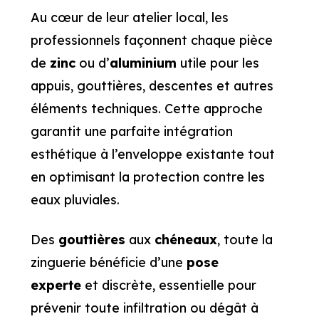
Au cœur de leur atelier local, les
professionnels façonnent chaque pièce
de
zinc
ou d’
aluminium
utile pour les
appuis, gouttières, descentes et autres
éléments techniques. Cette approche
garantit une parfaite intégration
esthétique à l’enveloppe existante tout
en optimisant la protection contre les
eaux pluviales.
Des
gouttières
aux
chéneaux
, toute la
zinguerie bénéficie d’une
pose
experte
et discrète, essentielle pour
prévenir toute infiltration ou dégât à