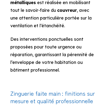
métalliques
est réalisée en mobilisant
tout le savoir-faire du
couvreur
, avec
une attention particulière portée sur la
ventilation et l’étanchéité.
Des interventions ponctuelles sont
proposées pour toute urgence ou
réparation, garantissant la pérennité de
l’enveloppe de votre habitation ou
bâtiment professionnel.
Zinguerie faite main : finitions sur
mesure et qualité professionnelle