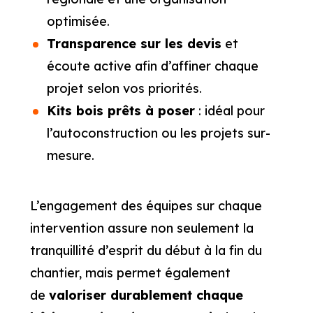
optimisée.
Transparence sur les devis
et
écoute active afin d’affiner chaque
projet selon vos priorités.
Kits bois prêts à poser
: idéal pour
l’autoconstruction ou les projets sur-
mesure.
L’engagement des équipes sur chaque
intervention assure non seulement la
tranquillité d’esprit du début à la fin du
chantier, mais permet également
de
valoriser durablement chaque