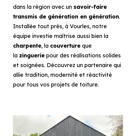
dans la région avec un
savoir-faire
transmis de génération en génération
.
Installée tout près, à Vourles, notre
équipe investie maîtrise aussi bien la
charpente
, la
couverture
que
la
zinguerie
pour des réalisations solides
et soignées. Découvrez un partenaire qui
allie tradition, modernité et réactivité
pour tous vos projets de toiture.