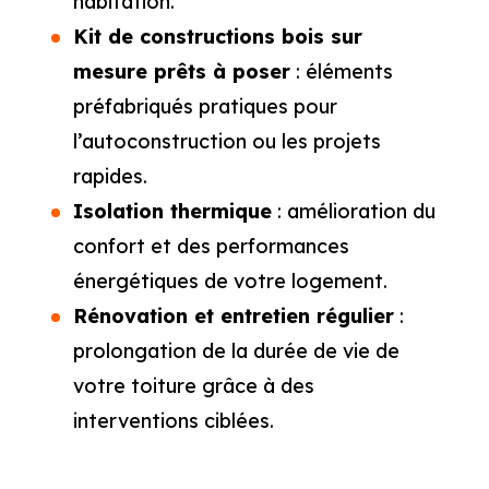
habitation.
Kit de constructions bois sur
mesure prêts à poser
: éléments
préfabriqués pratiques pour
l’autoconstruction ou les projets
rapides.
Isolation thermique
: amélioration du
confort et des performances
énergétiques de votre logement.
Rénovation et entretien régulier
:
prolongation de la durée de vie de
votre toiture grâce à des
interventions ciblées.