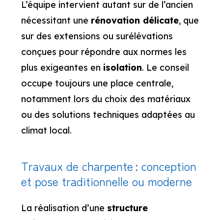
L’équipe intervient autant sur de l’ancien
nécessitant une
rénovation délicate
, que
sur des extensions ou surélévations
conçues pour répondre aux normes les
plus exigeantes en
isolation
. Le conseil
occupe toujours une place centrale,
notamment lors du choix des matériaux
ou des solutions techniques adaptées au
climat local.
Travaux de charpente : conception
et pose traditionnelle ou moderne
La réalisation d’une
structure