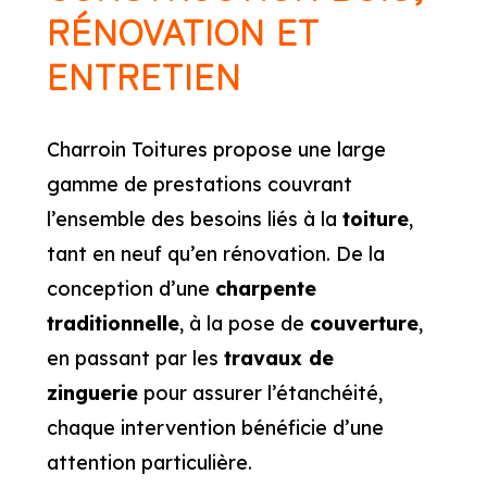
RÉNOVATION ET
ENTRETIEN
Charroin Toitures propose une large
gamme de prestations couvrant
l’ensemble des besoins liés à la
toiture
,
tant en neuf qu’en rénovation. De la
conception d’une
charpente
traditionnelle
, à la pose de
couverture
,
en passant par les
travaux de
zinguerie
pour assurer l’étanchéité,
chaque intervention bénéficie d’une
attention particulière.