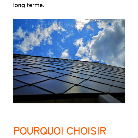
long terme.
POURQUOI CHOISIR