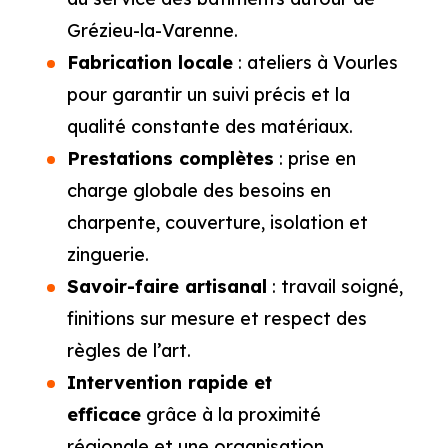
Grézieu-la-Varenne.
Fabrication locale
: ateliers à Vourles
pour garantir un suivi précis et la
qualité constante des matériaux.
Prestations complètes
: prise en
charge globale des besoins en
charpente, couverture, isolation et
zinguerie.
Savoir-faire artisanal
: travail soigné,
finitions sur mesure et respect des
règles de l’art.
Intervention rapide et
efficace
grâce à la proximité
régionale et une organisation