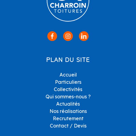
PLAN DU SITE
Accueil
Particuliers
Collectivités
Qui sommes-nous ?
Actualités
Nos réalisations
Recrutement
Contact / Devis