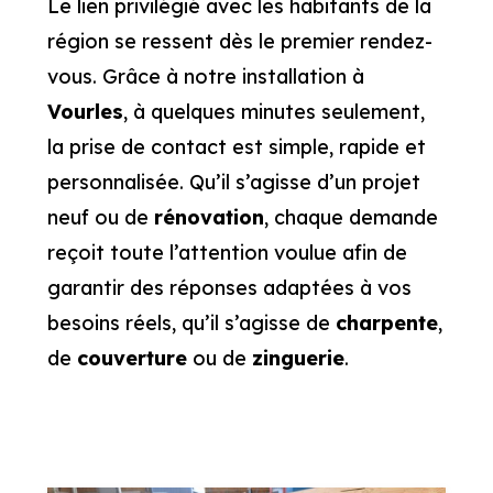
Le lien privilégié avec les habitants de la
région se ressent dès le premier rendez-
vous. Grâce à notre installation à
Vourles
, à quelques minutes seulement,
la prise de contact est simple, rapide et
personnalisée. Qu’il s’agisse d’un projet
neuf ou de
rénovation
, chaque demande
reçoit toute l’attention voulue afin de
garantir des réponses adaptées à vos
besoins réels, qu’il s’agisse de
charpente
,
de
couverture
ou de
zinguerie
.