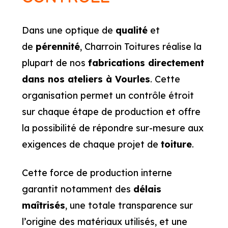
Dans une optique de
qualité
et
de
pérennité
, Charroin Toitures réalise la
plupart de nos
fabrications directement
dans nos ateliers à Vourles
. Cette
organisation permet un contrôle étroit
sur chaque étape de production et offre
la possibilité de répondre sur-mesure aux
exigences de chaque projet de
toiture
.
Cette force de production interne
garantit notamment des
délais
maîtrisés
, une totale transparence sur
l’origine des matériaux utilisés, et une