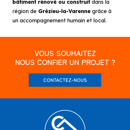
bâtiment rénové ou construit
dans la
région de
Grézieu-la-Varenne
grâce à
un accompagnement humain et local.
VOUS SOUHAITEZ
NOUS CONFIER UN PROJET ?
CONTACTEZ-NOUS