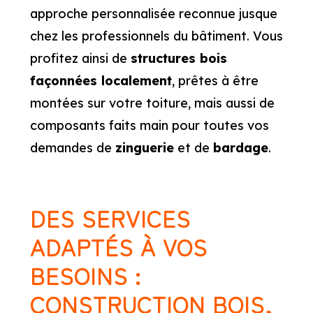
approche personnalisée reconnue jusque
chez les professionnels du bâtiment. Vous
profitez ainsi de
structures bois
façonnées localement
, prêtes à être
montées sur votre toiture, mais aussi de
composants faits main pour toutes vos
demandes de
zinguerie
et de
bardage
.
DES SERVICES
ADAPTÉS À VOS
BESOINS :
CONSTRUCTION BOIS,