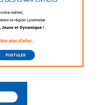
votre métier,
 dans la région Lyonnaise
, Jeune et Dynamique !
Voir plus d'infos ↓
POSTULER