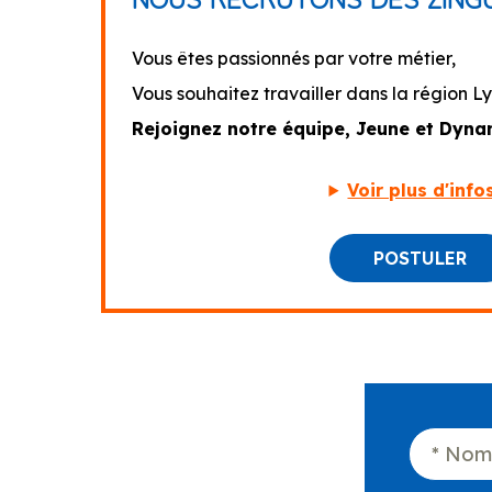
Vous êtes passionnés par votre métier,
Vous souhaitez travailler dans la région L
Rejoignez notre équipe, Jeune et Dyna
Voir plus d'info
POSTULER