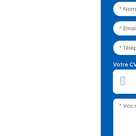
Votre CV