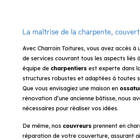
La maîtrise de la charpente, couvert
Avec Charroin Toitures, vous avez accès à 
de services couvrant tous les aspects liés à
équipe de
charpentiers
est experte dans l
structures robustes et adaptées à toutes s
Que vous envisagiez une maison en
ossatu
rénovation d’une ancienne bâtisse, nous a
nécessaires pour réaliser vos idées.
De même, nos
couvreurs
prennent en charg
réparation de votre couverture, assurant ain