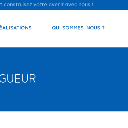
t construisez votre avenir avec nous !
ÉALISATIONS
QUI SOMMES-NOUS ?
NGUEUR