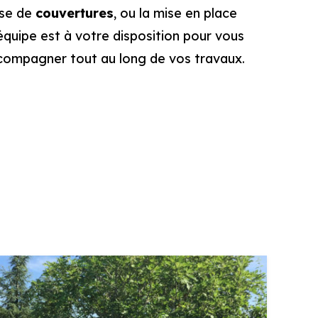
ose de
couvertures
, ou la mise en place
 équipe est à votre disposition pour vous
ccompagner tout au long de vos travaux.