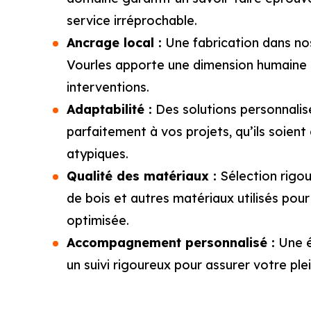
service irréprochable.
Ancrage local :
Une fabrication dans nos
Vourles apporte une dimension humaine 
interventions.
Adaptabilité :
Des solutions personnalis
parfaitement à vos projets, qu’ils soient
atypiques.
Qualité des matériaux :
Sélection rigo
de bois et autres matériaux utilisés pour
optimisée.
Accompagnement personnalisé :
Une é
un suivi rigoureux pour assurer votre plei