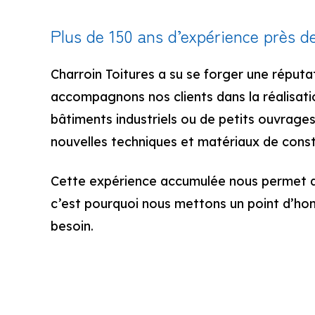
Plus de 150 ans d’expérience près d
Charroin Toitures a su se forger une réput
accompagnons nos clients dans la réalisati
bâtiments industriels ou de petits ouvrages
nouvelles techniques et matériaux de const
Cette expérience accumulée nous permet de
c’est pourquoi nous mettons un point d’ho
besoin.