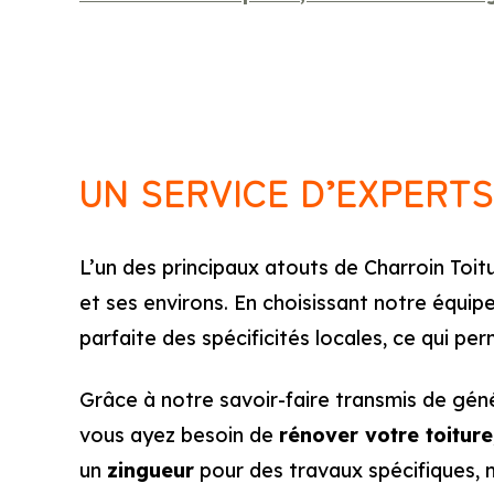
UN SERVICE D’EXPERT
L’un des principaux atouts de Charroin Toi
et ses environs. En choisissant notre équi
parfaite des spécificités locales, ce qui 
Grâce à notre savoir-faire transmis de géné
vous ayez besoin de
rénover votre toiture
un
zingueur
pour des travaux spécifiques, 