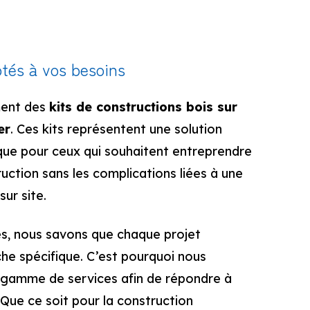
tés à vos besoins
ment des
kits de constructions bois sur
er
. Ces kits représentent une solution
ue pour ceux qui souhaitent entreprendre
uction sans les complications liées à une
sur site.
es, nous savons que chaque projet
he spécifique. C’est pourquoi nous
 gamme de services afin de répondre à
Que ce soit pour la construction