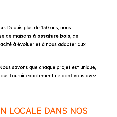
ce. Depuis plus de 150 ans, nous
isse de maisons
à ossature bois
, de
apacité à évoluer et à nous adapter aux
Nous savons que chaque projet est unique,
vous fournir exactement ce dont vous avez
ON LOCALE DANS NOS