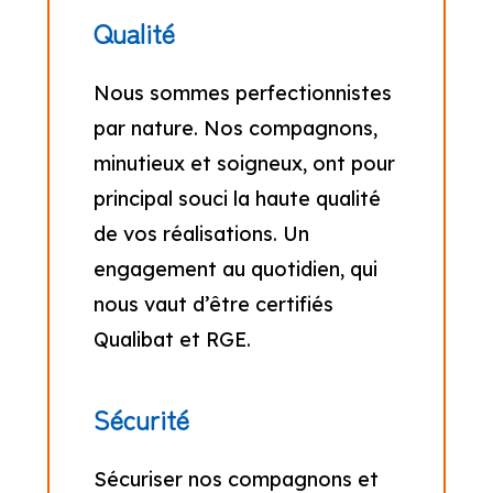
Qualité
Nous sommes perfectionnistes
par nature. Nos compagnons,
minutieux et soigneux, ont pour
principal souci la haute qualité
de vos réalisations. Un
engagement au quotidien, qui
nous vaut d’être certifiés
Qualibat et RGE.
Sécurité
Sécuriser nos compagnons et