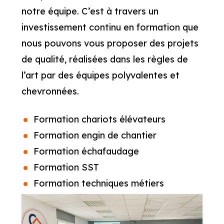
notre équipe. C’est à travers un
investissement continu en formation que
nous pouvons vous proposer des projets
de qualité, réalisées dans les règles de
l’art par des équipes polyvalentes et
chevronnées.
Formation chariots élévateurs
Formation engin de chantier
Formation échafaudage
Formation SST
Formation techniques métiers