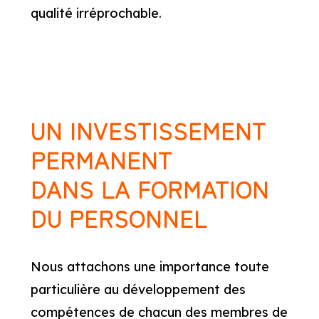
qualité irréprochable.
UN INVESTISSEMENT
PERMANENT
DANS LA FORMATION
DU PERSONNEL
Nous attachons une importance toute
particulière au développement des
compétences de chacun des membres de