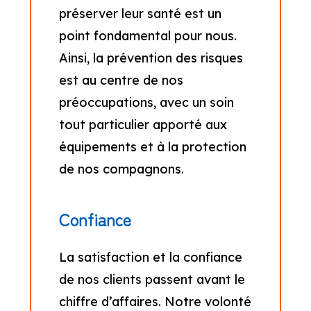
préserver leur santé est un
point fondamental pour nous.
Ainsi, la prévention des risques
est au centre de nos
préoccupations, avec un soin
tout particulier apporté aux
équipements et à la protection
de nos compagnons.
Confiance
La satisfaction et la confiance
de nos clients passent avant le
chiffre d’affaires. Notre volonté