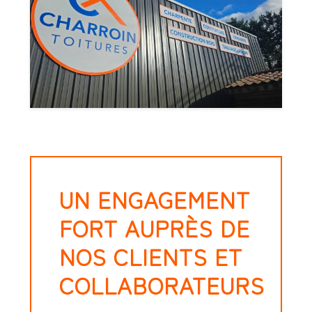
UN ENGAGEMENT
FORT AUPRÈS DE
NOS CLIENTS ET
COLLABORATEURS