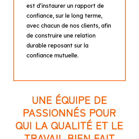
est d’instaurer un rapport de
confiance, sur le long terme,
avec chacun de nos clients, afin
de construire une relation
durable reposant sur la
confiance mutuelle.
UNE ÉQUIPE DE
PASSIONNÉS POUR
QUI LA QUALITÉ ET LE
TRAVAIL BIEN FAIT