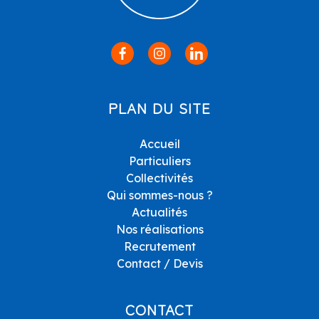
PLAN DU SITE
Accueil
Particuliers
Collectivités
Qui sommes-nous ?
Actualités
Nos réalisations
Recrutement
Contact / Devis
CONTACT