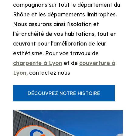
compagnons sur tout le département du
Rhône et les départements limitrophes.
Nous assurons ainsi l’isolation et
l’étanchéité de vos habitations, tout en
œuvrant pour l’amélioration de leur
esthétisme.
Pour vos travaux de
charpente à Lyon
et de
couverture à
Lyon
, contactez nous
DÉCOUVREZ NOTRE HISTOIRE