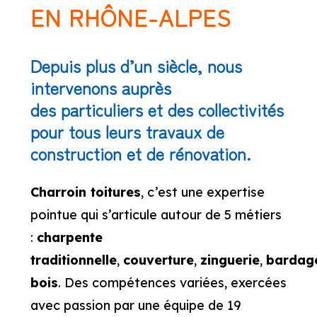
EN RHÔNE-ALPES
Depuis plus d’un siècle, nous
intervenons auprès
des particuliers et des collectivités
pour tous leurs
travaux de
construction et de rénovation.
Charroin toitures
, c’est une expertise
pointue qui s’articule autour de 5 métiers
:
charpente
traditionnelle
,
couverture
,
zinguerie
,
bardag
bois
. Des compétences variées, exercées
avec passion par une équipe de 19