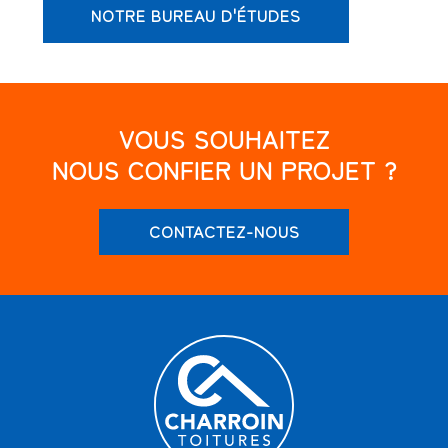
NOTRE BUREAU D'ÉTUDES
VOUS SOUHAITEZ
NOUS CONFIER UN PROJET ?
CONTACTEZ-NOUS