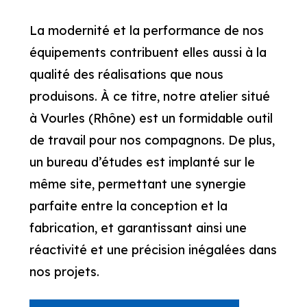
La modernité et la performance de nos
équipements contribuent elles aussi à la
qualité des réalisations que nous
produisons. À ce titre, notre atelier situé
à Vourles (Rhône) est un formidable outil
de travail pour nos compagnons. De plus,
un bureau d’études est implanté sur le
même site, permettant une synergie
parfaite entre la conception et la
fabrication, et garantissant ainsi une
réactivité et une précision inégalées dans
nos projets.