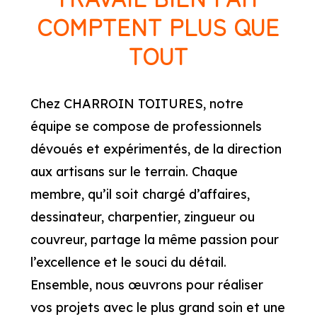
COMPTENT PLUS QUE
TOUT
Chez CHARROIN TOITURES, notre
équipe se compose de professionnels
dévoués et expérimentés, de la direction
aux artisans sur le terrain. Chaque
membre, qu’il soit chargé d’affaires,
dessinateur, charpentier, zingueur ou
couvreur, partage la même passion pour
l’excellence et le souci du détail.
Ensemble, nous œuvrons pour réaliser
vos projets avec le plus grand soin et une