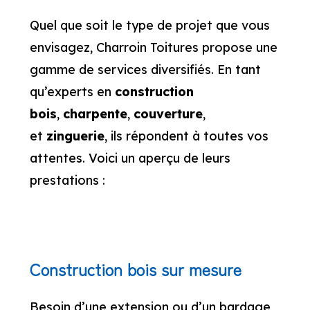
Quel que soit le type de projet que vous
envisagez, Charroin Toitures propose une
gamme de services diversifiés. En tant
qu’experts en
construction
bois
,
charpente
,
couverture
,
et
zinguerie
, ils répondent à toutes vos
attentes. Voici un aperçu de leurs
prestations :
Construction bois sur mesure
Besoin d’une extension ou d’un bardage