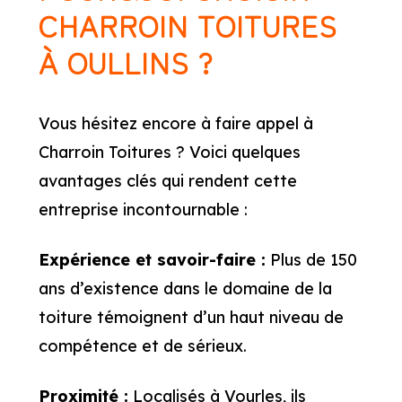
CHARROIN TOITURES
À OULLINS ?
Vous hésitez encore à faire appel à
Charroin Toitures ? Voici quelques
avantages clés qui rendent cette
entreprise incontournable :
Expérience et savoir-faire :
Plus de 150
ans d’existence dans le domaine de la
toiture témoignent d’un haut niveau de
compétence et de sérieux.
Proximité :
Localisés à Vourles, ils