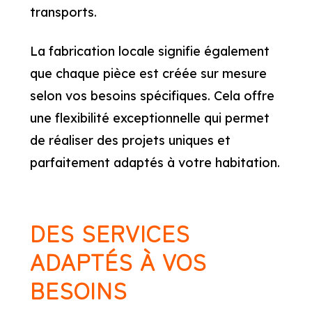
transports.
La fabrication locale signifie également
que chaque pièce est créée sur mesure
selon vos besoins spécifiques. Cela offre
une flexibilité exceptionnelle qui permet
de réaliser des projets uniques et
parfaitement adaptés à votre habitation.
DES SERVICES
ADAPTÉS À VOS
BESOINS