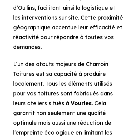
d’Oullins, facilitant ainsi la logistique et
les interventions sur site. Cette proximité
géographique accentue leur efficacité et
réactivité pour répondre à toutes vos
demandes.
L’un des atouts majeurs de Charroin
Toitures est sa capacité à produire
localement. Tous les éléments utilisés
pour vos toitures sont fabriqués dans
leurs ateliers situés à
Vourles
. Cela
garantit non seulement une qualité
optimale mais aussi une réduction de
l’empreinte écologique en limitant les