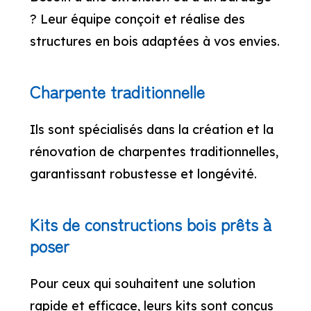
? Leur équipe conçoit et réalise des
structures en bois adaptées à vos envies.
Charpente traditionnelle
Ils sont spécialisés dans la création et la
rénovation de charpentes traditionnelles,
garantissant robustesse et longévité.
Kits de constructions bois prêts à
poser
Pour ceux qui souhaitent une solution
rapide et efficace, leurs kits sont conçus