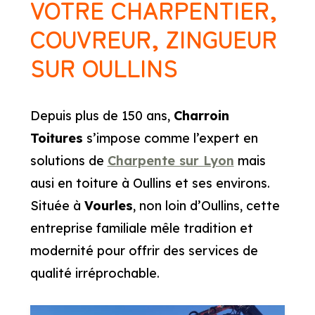
VOTRE CHARPENTIER,
COUVREUR, ZINGUEUR
SUR OULLINS
Depuis plus de 150 ans,
Charroin
Toitures
s’impose comme l’expert en
solutions de
Charpente sur Lyon
mais
ausi en toiture à Oullins et ses environs.
Située à
Vourles
, non loin d’Oullins, cette
entreprise familiale mêle tradition et
modernité pour offrir des services de
qualité irréprochable.