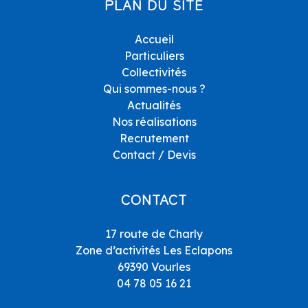
PLAN DU SITE
Accueil
Particuliers
Collectivités
Qui sommes-nous ?
Actualités
Nos réalisations
Recrutement
Contact / Devis
CONTACT
17 route de Charly
Zone d’activités Les Eclapons
69390 Vourles
04 78 05 16 21