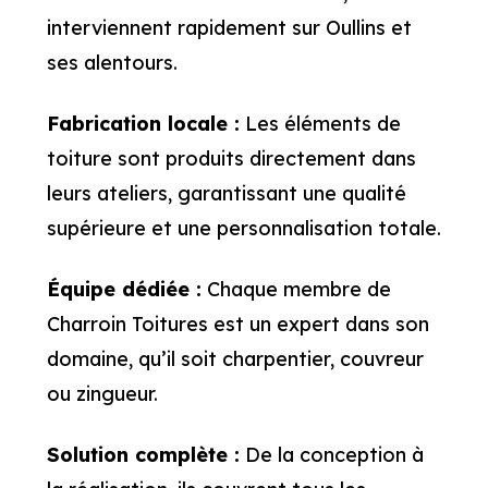
interviennent rapidement sur Oullins et
ses alentours.
Fabrication locale :
Les éléments de
toiture sont produits directement dans
leurs ateliers, garantissant une qualité
supérieure et une personnalisation totale.
Équipe dédiée :
Chaque membre de
Charroin Toitures est un expert dans son
domaine, qu’il soit charpentier, couvreur
ou zingueur.
Solution complète :
De la conception à