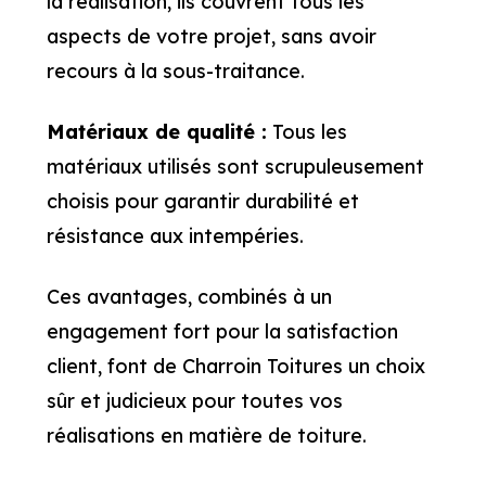
la réalisation, ils couvrent tous les
aspects de votre projet, sans avoir
recours à la sous-traitance.
Matériaux de qualité :
Tous les
matériaux utilisés sont scrupuleusement
choisis pour garantir durabilité et
résistance aux intempéries.
Ces avantages, combinés à un
engagement fort pour la satisfaction
client, font de Charroin Toitures un choix
sûr et judicieux pour toutes vos
réalisations en matière de toiture.