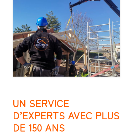
UN SERVICE
D’EXPERTS AVEC PLUS
DE 150 ANS