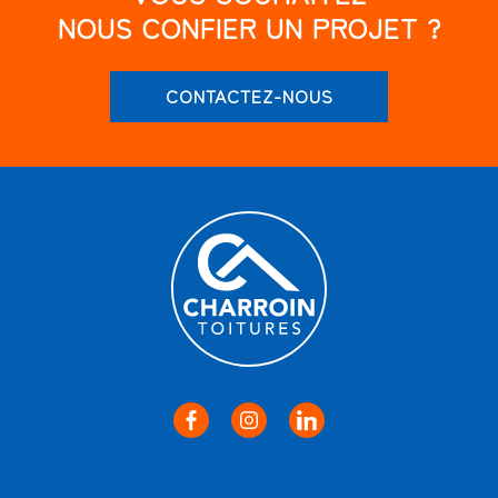
NOUS CONFIER UN PROJET ?
CONTACTEZ-NOUS