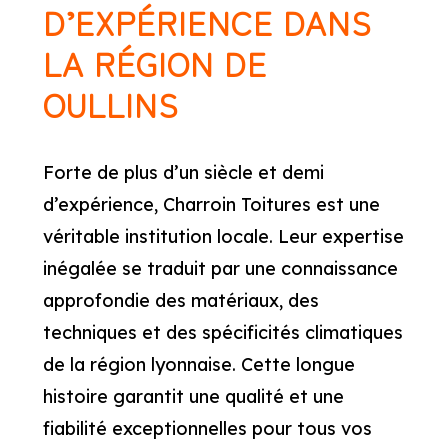
D’EXPÉRIENCE DANS
LA RÉGION DE
OULLINS
Forte de plus d’un siècle et demi
d’expérience, Charroin Toitures est une
véritable institution locale. Leur expertise
inégalée se traduit par une connaissance
approfondie des matériaux, des
techniques et des spécificités climatiques
de la région lyonnaise. Cette longue
histoire garantit une qualité et une
fiabilité exceptionnelles pour tous vos