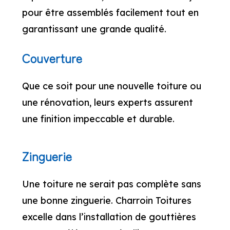
pour être assemblés facilement tout en
garantissant une grande qualité.
Couverture
Que ce soit pour une nouvelle toiture ou
une rénovation, leurs experts assurent
une finition impeccable et durable.
Zinguerie
Une toiture ne serait pas complète sans
une bonne zinguerie. Charroin Toitures
excelle dans l’installation de gouttières