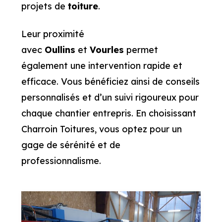
projets de
toiture
.
Leur proximité
avec
Oullins
et
Vourles
permet
également une intervention rapide et
efficace. Vous bénéficiez ainsi de conseils
personnalisés et d’un suivi rigoureux pour
chaque chantier entrepris. En choisissant
Charroin Toitures, vous optez pour un
gage de sérénité et de
professionnalisme.