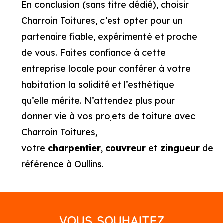
En conclusion (sans titre dédié), choisir
Charroin Toitures, c’est opter pour un
partenaire fiable, expérimenté et proche
de vous. Faites confiance à cette
entreprise locale pour conférer à votre
habitation la solidité et l’esthétique
qu’elle mérite. N’attendez plus pour
donner vie à vos projets de toiture avec
Charroin Toitures,
votre
charpentier
,
couvreur
et
zingueur
de
référence à Oullins.
VOUS SOUHAITEZ