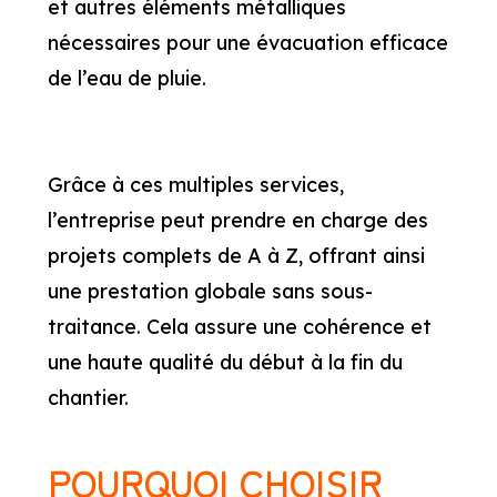
et autres éléments métalliques
nécessaires pour une évacuation efficace
de l’eau de pluie.
Grâce à ces multiples services,
l’entreprise peut prendre en charge des
projets complets de A à Z, offrant ainsi
une prestation globale sans sous-
traitance. Cela assure une cohérence et
une haute qualité du début à la fin du
chantier.
POURQUOI CHOISIR