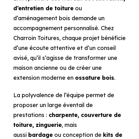
d’entretien de toiture
ou
d’aménagement bois demande un
accompagnement personnalisé. Chez
Charroin Toitures, chaque projet bénéficie
d’une écoute attentive et d’un conseil
avisé, qu’il s’agisse de transformer une
maison ancienne ou de créer une
extension moderne en
ossature bois
.
La polyvalence de l’équipe permet de
proposer un large éventail de
prestations :
charpente, couverture de
toiture, zinguerie
, mais
aussi
bardage
ou conception de
kits de