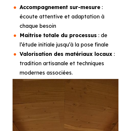
Accompagnement sur-mesure
:
écoute attentive et adaptation à
chaque besoin
Maitrise totale du processus
: de
l’étude initiale jusqu’à la pose finale
Valorisation des matériaux locaux
:
tradition artisanale et techniques
modernes associées.