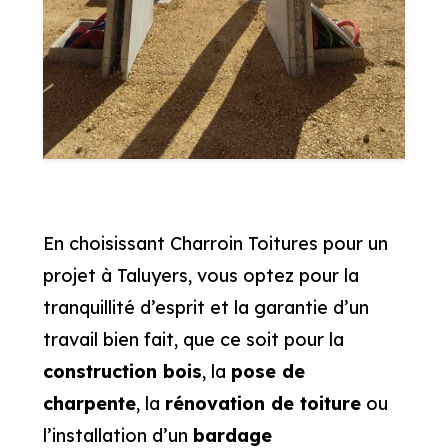
En choisissant Charroin Toitures pour un
projet à Taluyers, vous optez pour la
tranquillité d’esprit et la garantie d’un
travail bien fait, que ce soit pour la
construction bois
, la
pose de
charpente
, la
rénovation de toiture
ou
l’installation d’un
bardage