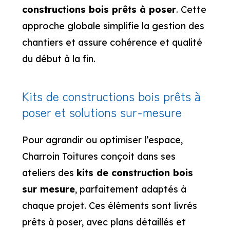
constructions bois prêts à poser
. Cette
approche globale simplifie la gestion des
chantiers et assure cohérence et qualité
du début à la fin.
Kits de constructions bois prêts à
poser et solutions sur-mesure
Pour agrandir ou optimiser l’espace,
Charroin Toitures conçoit dans ses
ateliers des
kits de construction bois
sur mesure
, parfaitement adaptés à
chaque projet. Ces éléments sont livrés
prêts à poser, avec plans détaillés et