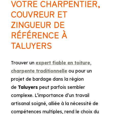
VOTRE CHARPENTIER,
COUVREUR ET
ZINGUEUR DE
RÉFÉRENCE À
TALUYERS
Trouver un
expert fiable en toiture,
charpente traditionnelle
ou pour un
projet de bardage dans la région
de
Taluyers
peut parfois sembler
complexe. L’importance d’un travail
artisanal soigné, alliée à la nécessité de
compétences multiples, rend le choix du