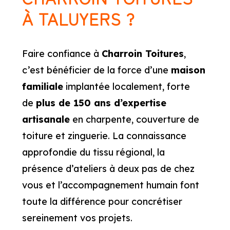
À TALUYERS ?
Faire confiance à
Charroin Toitures
,
c’est bénéficier de la force d’une
maison
familiale
implantée localement, forte
de
plus de 150 ans d’expertise
artisanale
en charpente, couverture de
toiture et zinguerie. La connaissance
approfondie du tissu régional, la
présence d’ateliers à deux pas de chez
vous et l’accompagnement humain font
toute la différence pour concrétiser
sereinement vos projets.