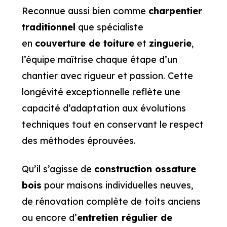
Reconnue aussi bien comme
charpentier
traditionnel
que spécialiste
en
couverture de toiture
et
zinguerie
,
l’équipe maîtrise chaque étape d’un
chantier avec rigueur et passion. Cette
longévité exceptionnelle reflète une
capacité d’adaptation aux évolutions
techniques tout en conservant le respect
des méthodes éprouvées.
Qu’il s’agisse de
construction ossature
bois
pour maisons individuelles neuves,
de rénovation complète de toits anciens
ou encore d’
entretien régulier de