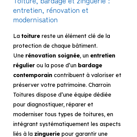
Toiture, bardage et zinguerie :
entretien, rénovation et
modernisation
La
toiture
reste un élément clé de la
protection de chaque bâtiment.
Une
rénovation soignée
, un
entretien
régulier
ou la pose d’un
bardage
contemporain
contribuent à valoriser et
préserver votre patrimoine. Charroin
Toitures dispose d’une équipe dédiée
pour diagnostiquer, réparer et
moderniser tous types de toitures, en
intégrant systématiquement les aspects
liés à la
zinguerie
pour garantir une