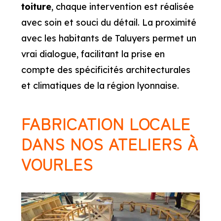
toiture
, chaque intervention est réalisée
avec soin et souci du détail. La proximité
avec les habitants de Taluyers permet un
vrai dialogue, facilitant la prise en
compte des spécificités architecturales
et climatiques de la région lyonnaise.
FABRICATION LOCALE
DANS NOS ATELIERS À
VOURLES