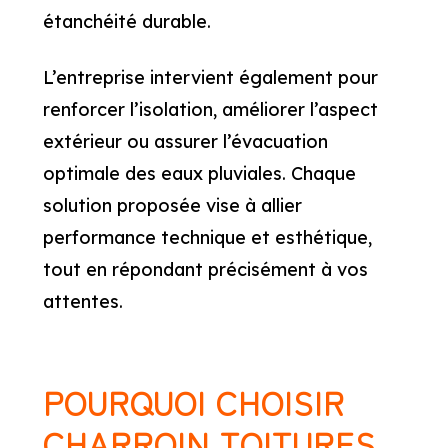
étanchéité durable.
L’entreprise intervient également pour
renforcer l’isolation, améliorer l’aspect
extérieur ou assurer l’évacuation
optimale des eaux pluviales. Chaque
solution proposée vise à allier
performance technique et esthétique,
tout en répondant précisément à vos
attentes.
POURQUOI CHOISIR
CHARROIN TOITURES