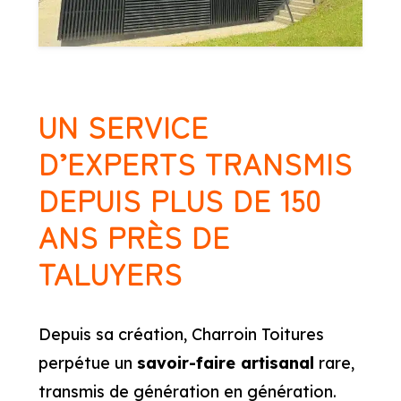
UN SERVICE
D’EXPERTS TRANSMIS
DEPUIS PLUS DE 150
ANS PRÈS DE
TALUYERS
Depuis sa création, Charroin Toitures
perpétue un
savoir-faire artisanal
rare,
transmis de génération en génération.