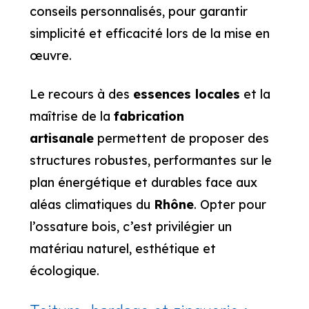
conseils personnalisés, pour garantir
simplicité et efficacité lors de la mise en
œuvre.
Le recours à des
essences locales
et la
maîtrise de la
fabrication
artisanale
permettent de proposer des
structures robustes, performantes sur le
plan énergétique et durables face aux
aléas climatiques du
Rhône
. Opter pour
l’ossature bois, c’est privilégier un
matériau naturel, esthétique et
écologique.