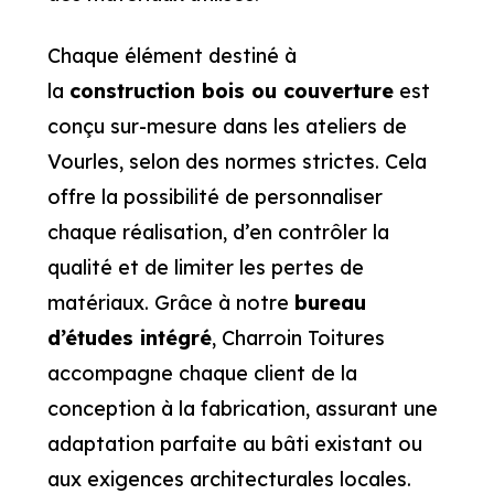
Chaque élément destiné à
la
construction bois ou couverture
est
conçu sur-mesure dans les ateliers de
Vourles, selon des normes strictes. Cela
offre la possibilité de personnaliser
chaque réalisation, d’en contrôler la
qualité et de limiter les pertes de
matériaux. Grâce à notre
bureau
d’études intégré
, Charroin Toitures
accompagne chaque client de la
conception à la fabrication, assurant une
adaptation parfaite au bâti existant ou
aux exigences architecturales locales.