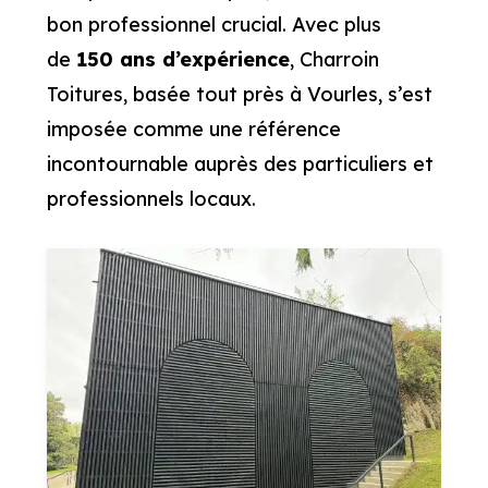
bon professionnel crucial. Avec plus
de
150 ans d’expérience
, Charroin
Toitures, basée tout près à Vourles, s’est
imposée comme une référence
incontournable auprès des particuliers et
professionnels locaux.