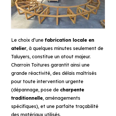
Le choix d’une
fabrication locale en
atelier
, à quelques minutes seulement de
Taluyers, constitue un atout majeur.
Charroin Toitures garantit ainsi une
grande réactivité, des délais maîtrisés
pour toute intervention urgente
(dépannage, pose de
charpente
traditionnelle
, aménagements
spécifiques), et une parfaite traçabilité
des matériaux utilisés.