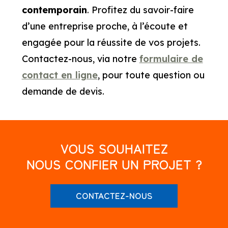
contemporain
. Profitez du savoir-faire
d’une entreprise proche, à l’écoute et
engagée pour la réussite de vos projets.
Contactez-nous, via notre
formulaire de
contact en ligne
, pour toute question ou
demande de devis.
VOUS SOUHAITEZ
NOUS CONFIER UN PROJET ?
CONTACTEZ-NOUS