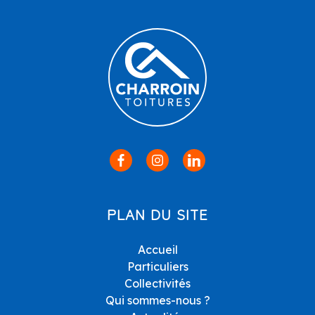
PLAN DU SITE
Accueil
Particuliers
Collectivités
Qui sommes-nous ?