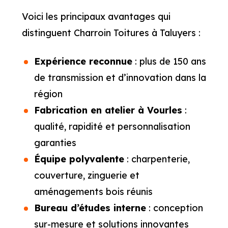
Voici les principaux avantages qui
distinguent Charroin Toitures à Taluyers :
Expérience reconnue
: plus de 150 ans
de transmission et d’innovation dans la
région
Fabrication en atelier à Vourles
:
qualité, rapidité et personnalisation
garanties
Équipe polyvalente
: charpenterie,
couverture, zinguerie et
aménagements bois réunis
Bureau d’études interne
: conception
sur-mesure et solutions innovantes