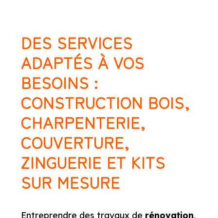
DES SERVICES
ADAPTÉS À VOS
BESOINS :
CONSTRUCTION BOIS,
CHARPENTERIE,
COUVERTURE,
ZINGUERIE ET KITS
SUR MESURE
Entreprendre des travaux de
rénovation,