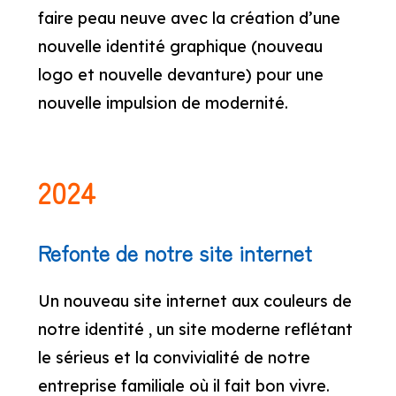
faire peau neuve avec la création d’une
nouvelle identité graphique (nouveau
logo et nouvelle devanture) pour une
nouvelle impulsion de modernité.
2024
Refonte de notre site internet
Un nouveau site internet aux couleurs de
notre identité , un site moderne reflétant
le sérieus et la convivialité de notre
entreprise familiale où il fait bon vivre.