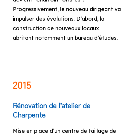
Progressivement, le nouveau dirigeant va
impulser des évolutions. D’abord, la
construction de nouveaux locaux
abritant notamment un bureau d’études.
2015
Rénovation de l’atelier de
Charpente
Mise en place d’un centre de taillage de