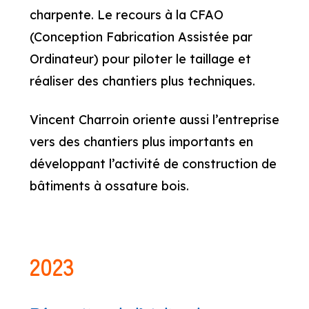
charpente. Le recours à la CFAO
(Conception Fabrication Assistée par
Ordinateur) pour piloter le taillage et
réaliser des chantiers plus techniques.
Vincent Charroin oriente aussi l’entreprise
vers des chantiers plus importants en
développant l’activité de construction de
bâtiments à ossature bois.
2023