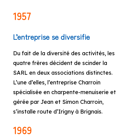
1957
L’entreprise se diversifie
Du fait de la diversité des activités, les
quatre frères décident de scinder la
SARL en deux associations distinctes.
L’une d’elles, l’entreprise Charroin
spécialisée en charpente-menuiserie et
gérée par Jean et Simon Charroin,
s’installe route d’Irigny à Brignais.
1969