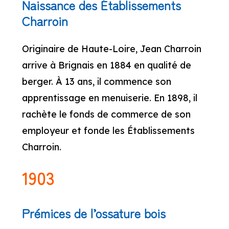
Naissance des Établissements
Charroin
Originaire de Haute-Loire, Jean Charroin
arrive à Brignais en 1884 en qualité de
berger. À 13 ans, il commence son
apprentissage en menuiserie. En 1898, il
rachète le fonds de commerce de son
employeur et fonde les Établissements
Charroin.
1903
Prémices de l’ossature bois