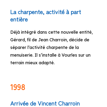
La charpente, activité à part
entière
Déjà intégré dans cette nouvelle entité,
Gérard, fil de Jean Charroin, décide de
séparer l’activité charpente de la
menuiserie. Il s’installe à Vourles sur un
terrain mieux adapté.
1998
Arrivée de Vincent Charroin