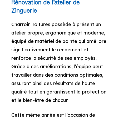
Rénovation de l’atelier de
Zinguerie
Charroin Toitures possède à présent un
atelier propre, ergonomique et moderne,
équipé de matériel de pointe qui améliore
significativement le rendement et
renforce la sécurité de ses employés.
Grâce à ces améliorations, l’équipe peut
travailler dans des conditions optimales,
assurant ainsi des résultats de haute
qualité tout en garantissant la protection
et le bien-être de chacun.
Cette même année est l’occasion de