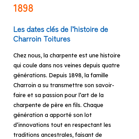
1898
Les dates clés de l’histoire de
Charroin Toitures
Chez nous, la charpente est une histoire
qui coule dans nos veines depuis quatre
générations. Depuis 1898, la famille
Charroin a su transmettre son savoir-
faire et sa passion pour l’art de la
charpente de père en fils. Chaque
génération a apporté son lot
d’innovations tout en respectant les
traditions ancestrales, faisant de