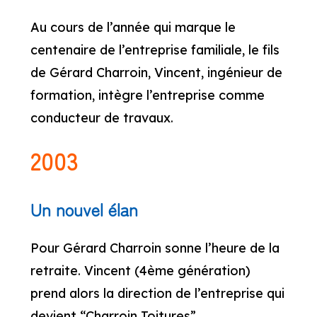
Au cours de l’année qui marque le
centenaire de l’entreprise familiale, le fils
de Gérard Charroin, Vincent, ingénieur de
formation, intègre l’entreprise comme
conducteur de travaux.
2003
Un nouvel élan
Pour Gérard Charroin sonne l’heure de la
retraite. Vincent (4ème génération)
prend alors la direction de l’entreprise qui
devient “Charroin Toitures”.