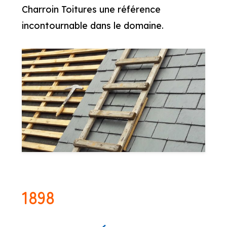
Charroin Toitures une référence
incontournable dans le domaine.
1898