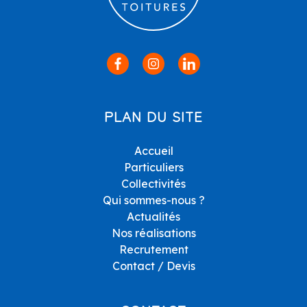
PLAN DU SITE
Accueil
Particuliers
Collectivités
Qui sommes-nous ?
Actualités
Nos réalisations
Recrutement
Contact / Devis