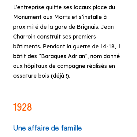
L’entreprise quitte ses locaux place du
Monument aux Morts et s’installe à
proximité de la gare de Brignais. Jean
Charroin construit ses premiers
bâtiments. Pendant la guerre de 14-18, il
bâtit des “Baraques Adrian”, nom donné
aux hôpitaux de campagne réalisés en
ossature bois (déjà !).
1928
Une affaire de famille