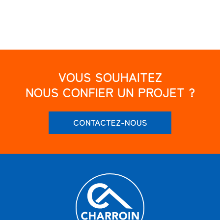
VOUS SOUHAITEZ
NOUS CONFIER UN PROJET ?
CONTACTEZ-NOUS