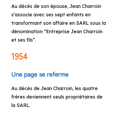
Au décès de son épouse, Jean Charroin
s’associe avec ses sept enfants en
transformant son affaire en SARL sous la
dénomination “Entreprise Jean Charroin
et ses fils”.
1954
Une page se referme
Au décès de Jean Charroin, les quatre
frères deviennent seuls propriétaires de
la SARL.