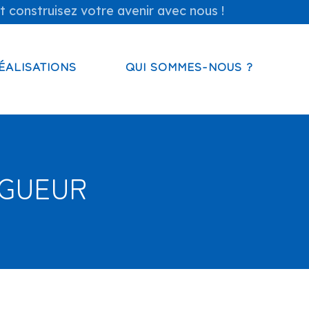
t construisez votre avenir avec nous !
ÉALISATIONS
QUI SOMMES-NOUS ?
NGUEUR