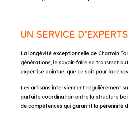
UN SERVICE D’EXPERTS
La longévité exceptionnelle de Charroin To
générations, le savoir-faire se transmet a
expertise pointue, que ce soit pour la réno
Les artisans interviennent régulièrement su
parfaite coordination entre la structure bois
de compétences qui garantit la pérennité d