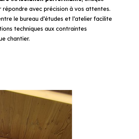
r répondre avec précision à vos attentes.
tre le bureau d’études et l’atelier facilite
tions techniques aux contraintes
ue chantier.