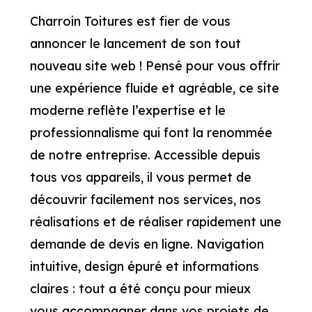
Charroin Toitures est fier de vous
annoncer le lancement de son tout
nouveau site web ! Pensé pour vous offrir
une expérience fluide et agréable, ce site
moderne reflète l’expertise et le
professionnalisme qui font la renommée
de notre entreprise. Accessible depuis
tous vos appareils, il vous permet de
découvrir facilement nos services, nos
réalisations et de réaliser rapidement une
demande de devis en ligne. Navigation
intuitive, design épuré et informations
claires : tout a été conçu pour mieux
vous accompagner dans vos projets de