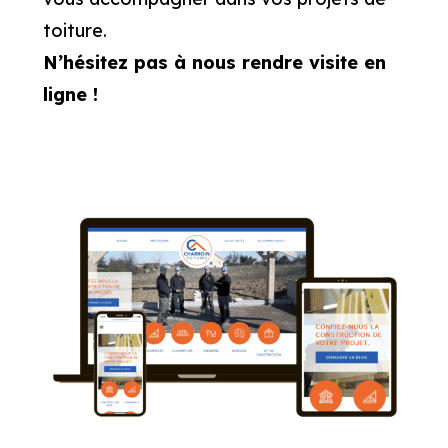
toiture.
N’hésitez pas à nous rendre visite en
ligne !