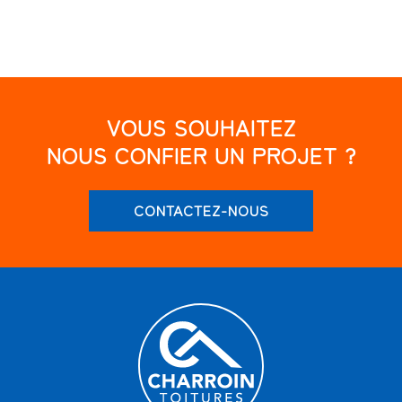
VOUS SOUHAITEZ
NOUS CONFIER UN PROJET ?
CONTACTEZ-NOUS