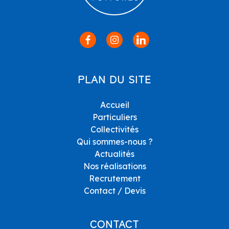
PLAN DU SITE
Accueil
Particuliers
Collectivités
Qui sommes-nous ?
Actualités
Nos réalisations
Recrutement
Contact / Devis
CONTACT