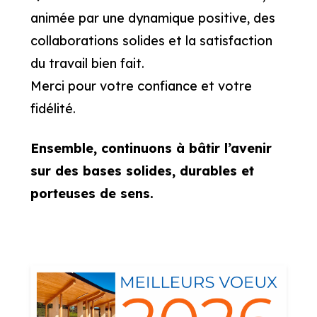
animée par une dynamique positive, des
collaborations solides et la satisfaction
du travail bien fait.
Merci pour votre confiance et votre
fidélité.
Ensemble, continuons à bâtir l’avenir
sur des bases solides, durables et
porteuses de sens.