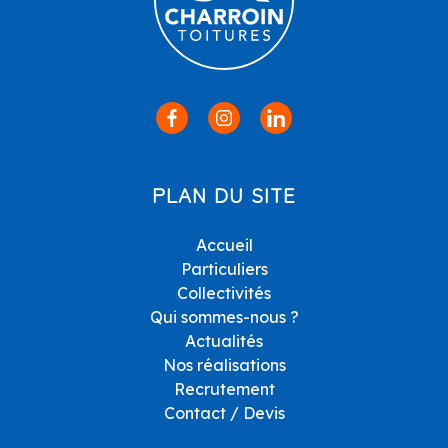
PLAN DU SITE
Accueil
Particuliers
Collectivités
Qui sommes-nous ?
Actualités
Nos réalisations
Recrutement
Contact / Devis