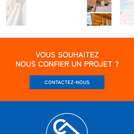
VOUS SOUHAITEZ
NOUS CONFIER UN PROJET ?
CONTACTEZ-NOUS