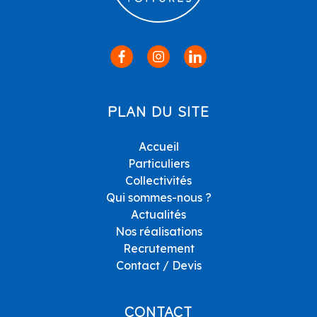
PLAN DU SITE
Accueil
Particuliers
Collectivités
Qui sommes-nous ?
Actualités
Nos réalisations
Recrutement
Contact / Devis
CONTACT