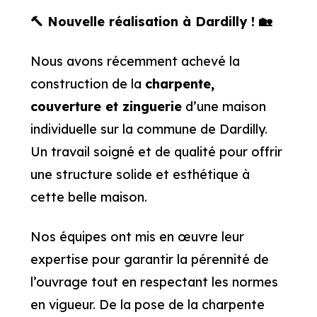
🔨 Nouvelle réalisation à Dardilly ! 🏡
Nous avons récemment achevé la
construction de la
charpente,
couverture et zinguerie
d’une maison
individuelle sur la commune de Dardilly.
Un travail soigné et de qualité pour offrir
une structure solide et esthétique à
cette belle maison.
Nos équipes ont mis en œuvre leur
expertise pour garantir la pérennité de
l’ouvrage tout en respectant les normes
en vigueur. De la pose de la charpente