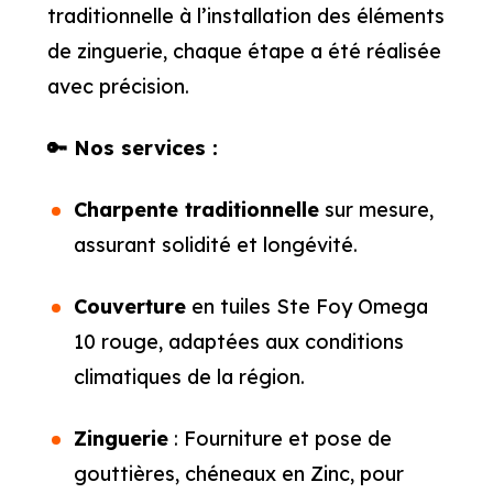
traditionnelle à l’installation des éléments
de zinguerie, chaque étape a été réalisée
avec précision.
🔑 Nos services :
Charpente traditionnelle
sur mesure,
assurant solidité et longévité.
Couverture
en tuiles Ste Foy Omega
10 rouge, adaptées aux conditions
climatiques de la région.
Zinguerie
: Fourniture et pose de
gouttières, chéneaux en Zinc, pour