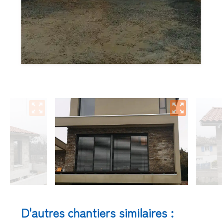
D'autres chantiers similaires :