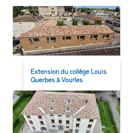
Extension du collège Louis
Querbes à Vourles