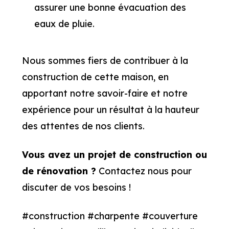
assurer une bonne évacuation des
eaux de pluie.
Nous sommes fiers de contribuer à la
construction de cette maison, en
apportant notre savoir-faire et notre
expérience pour un résultat à la hauteur
des attentes de nos clients.
Vous avez un projet de construction ou
de rénovation ?
Contactez nous pour
discuter de vos besoins !
#construction #charpente #couverture