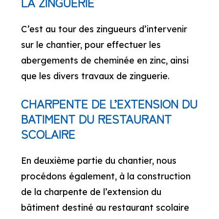
LA ZINGUERIE
C’est au tour des zingueurs d’intervenir
sur le chantier, pour effectuer les
abergements de cheminée en zinc, ainsi
que les divers travaux de zinguerie.
CHARPENTE DE L’EXTENSION DU
BATIMENT DU RESTAURANT
SCOLAIRE
En deuxième partie du chantier, nous
procédons également, à la construction
de la charpente de l’extension du
bâtiment destiné au restaurant scolaire