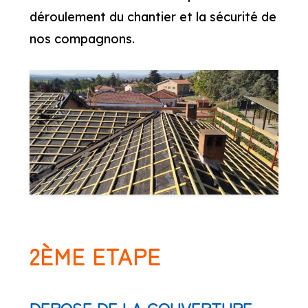
déroulement du chantier et la sécurité de
nos compagnons.
2ÈME ETAPE