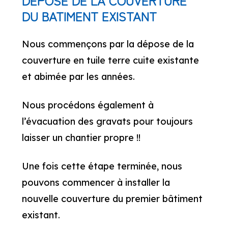
DEPOSE DE LA COUVERTURE
DU BATIMENT EXISTANT
Nous commençons par la dépose de la
couverture en tuile terre cuite existante
et abimée par les années.
Nous procédons également à
l’évacuation des gravats pour toujours
laisser un chantier propre !!
Une fois cette étape terminée, nous
pouvons commencer à installer la
nouvelle couverture du premier bâtiment
existant.