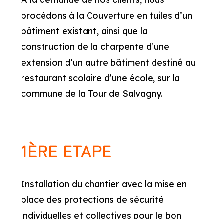
procédons à la Couverture en tuiles d’un
bâtiment existant, ainsi que la
construction de la charpente d’une
extension d’un autre bâtiment destiné au
restaurant scolaire d’une école, sur la
commune de la Tour de Salvagny.
1ÈRE ETAPE
Installation du chantier avec la mise en
place des protections de sécurité
individuelles et collectives pour le bon