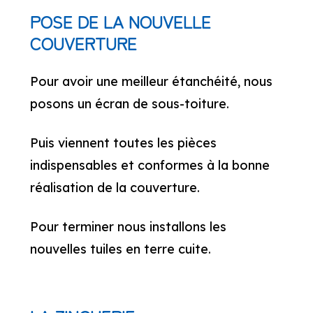
POSE DE LA NOUVELLE
COUVERTURE
Pour avoir une meilleur étanchéité, nous
posons un écran de sous-toiture.
Puis viennent toutes les pièces
indispensables et conformes à la bonne
réalisation de la couverture.
Pour terminer nous installons les
nouvelles tuiles en terre cuite.