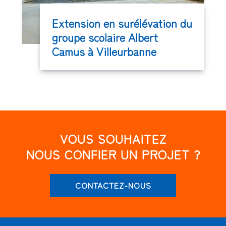
Extension en surélévation du
groupe scolaire Albert
Camus à Villeurbanne
VOUS SOUHAITEZ
NOUS CONFIER UN PROJET ?
CONTACTEZ-NOUS