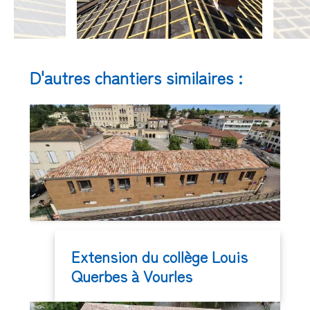
D'autres chantiers similaires :
Extension du collège Louis
Querbes à Vourles