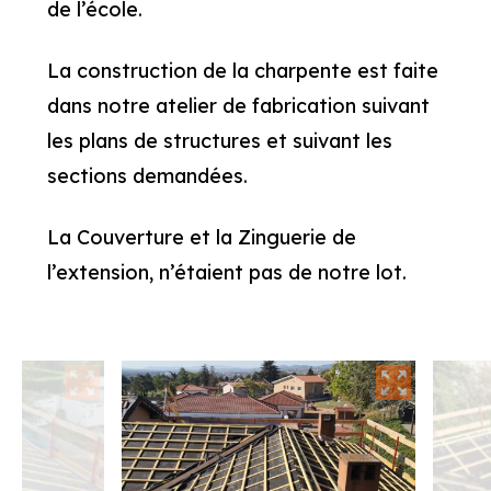
de l’école.
La construction de la charpente est faite
dans notre atelier de fabrication suivant
les plans de structures et suivant les
sections demandées.
La Couverture et la Zinguerie de
l’extension, n’étaient pas de notre lot.