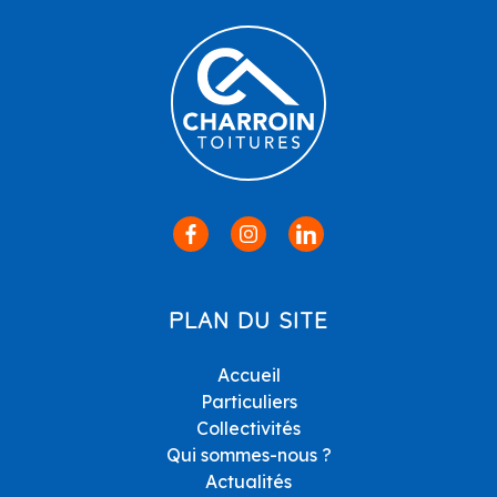
PLAN DU SITE
Accueil
Particuliers
Collectivités
Qui sommes-nous ?
Actualités