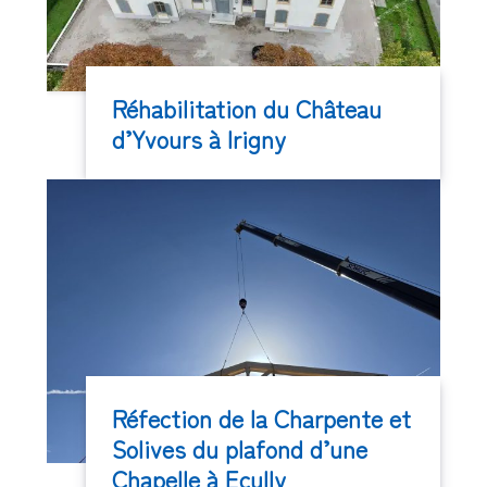
Réhabilitation du Château
d’Yvours à Irigny
Réfection de la Charpente et
Solives du plafond d’une
Chapelle à Ecully