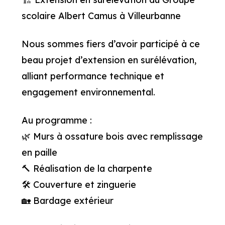
scolaire Albert Camus à Villeurbanne
Nous sommes fiers d’avoir participé à ce
beau projet d’extension en surélévation,
alliant performance technique et
engagement environnemental.
Au programme :
🌿 Murs à ossature bois avec remplissage
en paille
🔨 Réalisation de la charpente
🛠️ Couverture et zinguerie
🏡 Bardage extérieur