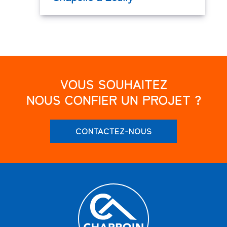
VOUS SOUHAITEZ
NOUS CONFIER UN PROJET ?
CONTACTEZ-NOUS