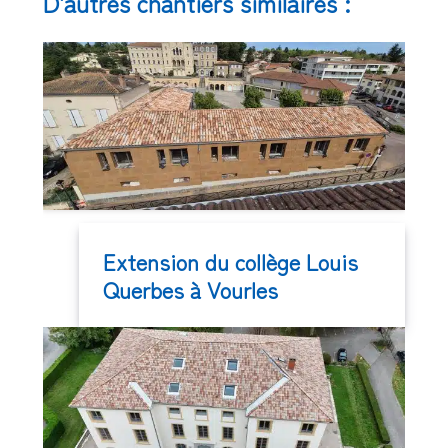
D'autres chantiers similaires :
Extension du collège Louis
Querbes à Vourles