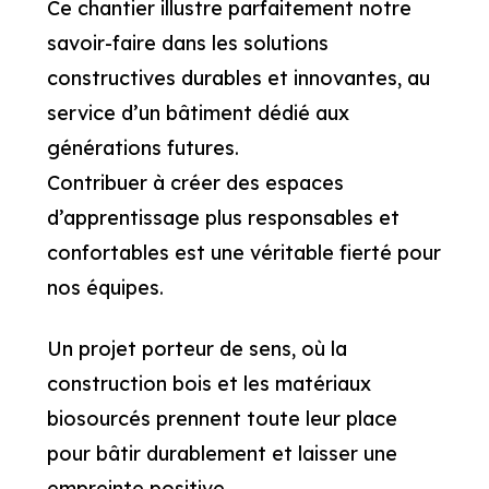
Ce chantier illustre parfaitement notre
savoir-faire dans les solutions
constructives durables et innovantes, au
service d’un bâtiment dédié aux
générations futures.
Contribuer à créer des espaces
d’apprentissage plus responsables et
confortables est une véritable fierté pour
nos équipes.
Un projet porteur de sens, où la
construction bois et les matériaux
biosourcés prennent toute leur place
pour bâtir durablement et laisser une
empreinte positive.