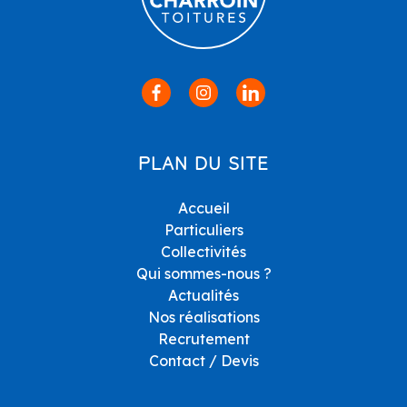
PLAN DU SITE
Accueil
Particuliers
Collectivités
Qui sommes-nous ?
Actualités
Nos réalisations
Recrutement
Contact / Devis