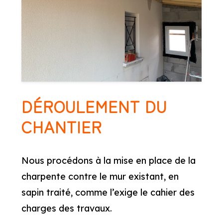
DÉROULEMENT DU
CHANTIER
Nous procédons à la mise en place de la
charpente contre le mur existant, en
sapin traité, comme l’exige le cahier des
charges des travaux.