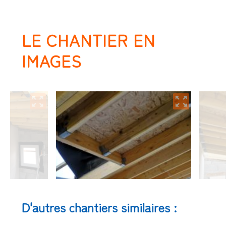
LE CHANTIER EN
IMAGES
D'autres chantiers similaires :