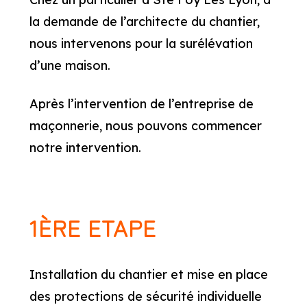
la demande de l’architecte du chantier,
nous intervenons pour la surélévation
d’une maison.
Après l’intervention de l’entreprise de
maçonnerie, nous pouvons commencer
notre intervention.
1ÈRE ETAPE
Installation du chantier et mise en place
des protections de sécurité individuelle