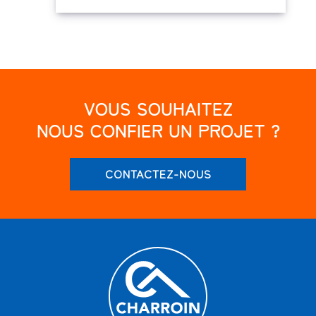
VOUS SOUHAITEZ
NOUS CONFIER UN PROJET ?
CONTACTEZ-NOUS