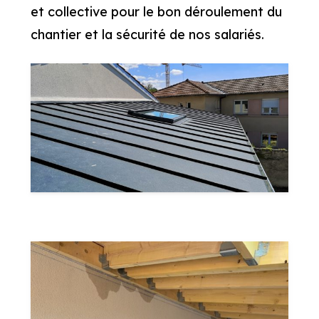
et collective pour le bon déroulement du
chantier et la sécurité de nos salariés.