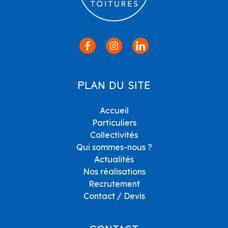
PLAN DU SITE
Accueil
Particuliers
Collectivités
Qui sommes-nous ?
Actualités
Nos réalisations
Recrutement
Contact / Devis