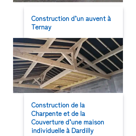
Construction d’un auvent à
Ternay
Construction de la
Charpente et de la
Couverture d’une maison
individuelle à Dardilly