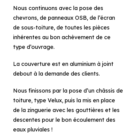
Nous continuons avec la pose des
chevrons, de panneaux OSB, de l’écran
de sous-toiture, de toutes les pièces
inhérentes au bon achèvement de ce
type d’ouvrage.
La couverture est en aluminium à joint
debout à la demande des clients.
Nous finissons par la pose d’un châssis de
toiture, type Velux, puis la mis en place
de la zinguerie avec les gouttières et les
descentes pour le bon écoulement des
eaux pluviales !