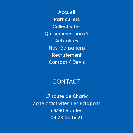
Accueil
Particuliers
Collectivités
Qui sommes-nous ?
Actualités
Nos réalisations
Recrutement
Contact / Devis
CONTACT
17 route de Charly
Zone d’activités Les Eclapons
69390 Vourles
04 78 05 16 21