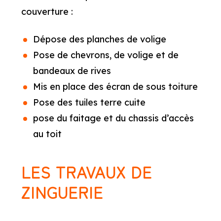
couverture :
Dépose des planches de volige
Pose de chevrons, de volige et de
bandeaux de rives
Mis en place des écran de sous toiture
Pose des tuiles terre cuite
pose du faitage et du chassis d’accès
au toit
LES TRAVAUX DE
ZINGUERIE