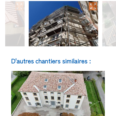
D'autres chantiers similaires :