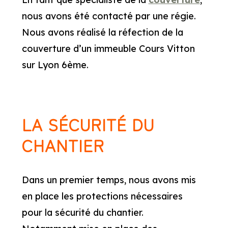
nous avons été contacté par une régie.
Nous avons réalisé la réfection de la
couverture d’un immeuble Cours Vitton
sur Lyon 6ème.
LA SÉCURITÉ DU
CHANTIER
Dans un premier temps, nous avons mis
en place les protections nécessaires
pour la sécurité du chantier.