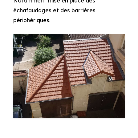
Notamment mise en place des
échafaudages et des barrières
périphériques.