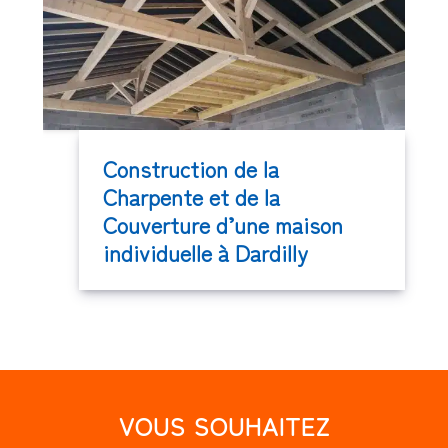
Construction de la
Charpente et de la
Couverture d’une maison
individuelle à Dardilly
VOUS SOUHAITEZ