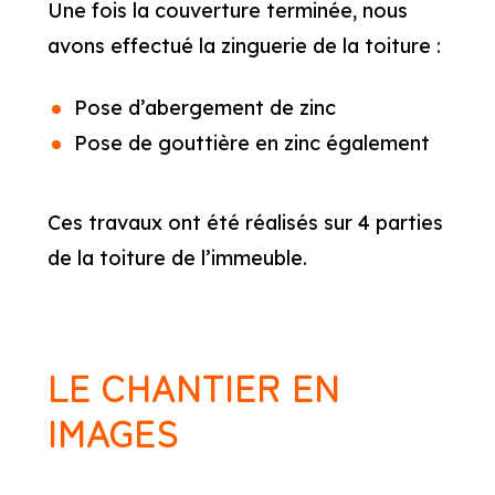
Une fois la couverture terminée, nous
avons effectué la zinguerie de la toiture :
Pose d’abergement de zinc
Pose de gouttière en zinc également
Ces travaux ont été réalisés sur 4 parties
de la toiture de l’immeuble.
LE CHANTIER EN
IMAGES