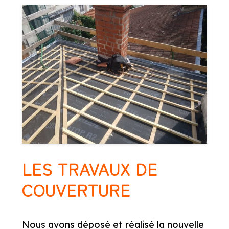
LES TRAVAUX DE
COUVERTURE
Nous avons déposé et réalisé la nouvelle