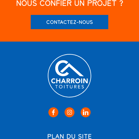
NOUS CONFIER UN PROJET ?
CONTACTEZ-NOUS
PLAN DU SITE