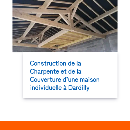
Construction de la
Charpente et de la
Couverture d’une maison
individuelle à Dardilly