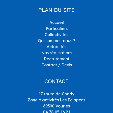
PLAN DU SITE
Accueil
Particuliers
Collectivités
Qui sommes-nous ?
Actualités
Nos réalisations
Recrutement
Contact / Devis
CONTACT
17 route de Charly
Zone d’activités Les Eclapons
69390 Vourles
04 78 05 16 21