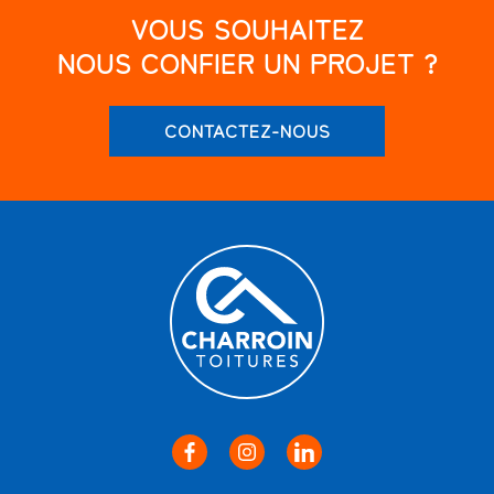
VOUS SOUHAITEZ
NOUS CONFIER UN PROJET ?
CONTACTEZ-NOUS