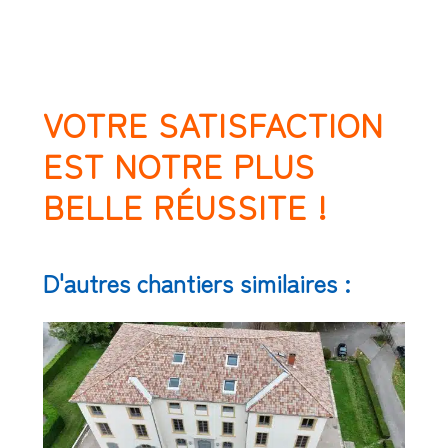
VOTRE SATISFACTION
EST NOTRE PLUS
BELLE RÉUSSITE !
D'autres chantiers similaires :