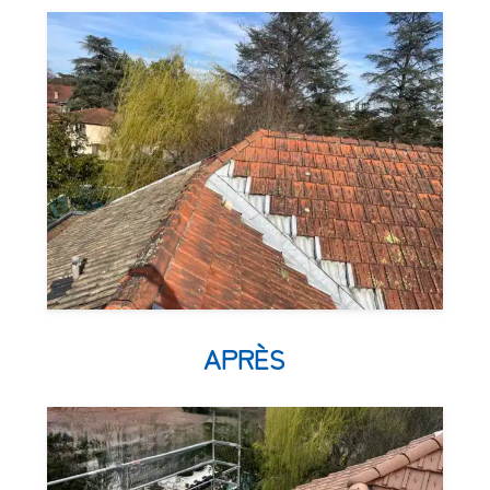
APRÈS