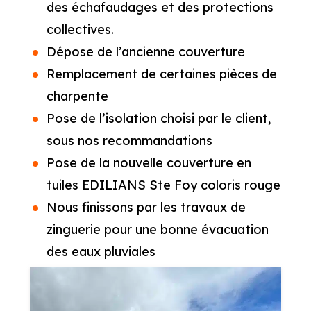
des échafaudages et des protections
collectives.
Dépose de l’ancienne couverture
Remplacement de certaines pièces de
charpente
Pose de l’isolation choisi par le client,
sous nos recommandations
Pose de la nouvelle couverture en
tuiles EDILIANS Ste Foy coloris rouge
Nous finissons par les travaux de
zinguerie pour une bonne évacuation
des eaux pluviales