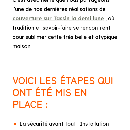
l’une de nos dernières réalisations de
couverture sur Tassin la demi lune
, où
tradition et savoir-faire se rencontrent
pour sublimer cette très belle et atypique
maison.
VOICI LES ÉTAPES QUI
ONT ÉTÉ MIS EN
PLACE :
La sécurité avant tout ! Installation