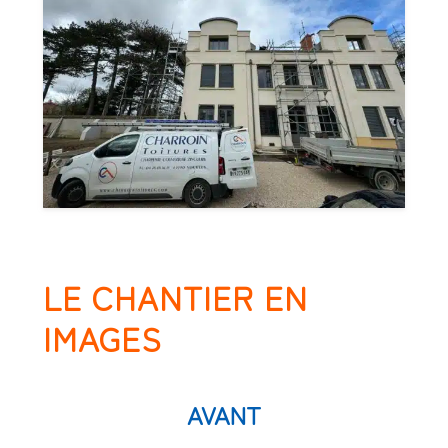
LE CHANTIER EN
IMAGES
AVANT