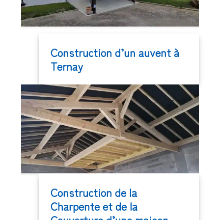
Construction d’un auvent à
Ternay
Construction de la
Charpente et de la
Couverture d’une maison