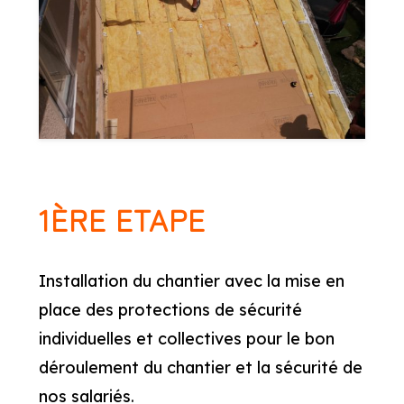
1ÈRE ETAPE
Installation du chantier avec la mise en
place des protections de sécurité
individuelles et collectives pour le bon
déroulement du chantier et la sécurité de
nos salariés.