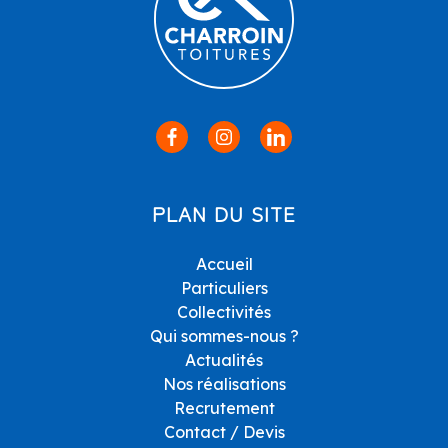
PLAN DU SITE
Accueil
Particuliers
Collectivités
Qui sommes-nous ?
Actualités
Nos réalisations
Recrutement
Contact / Devis