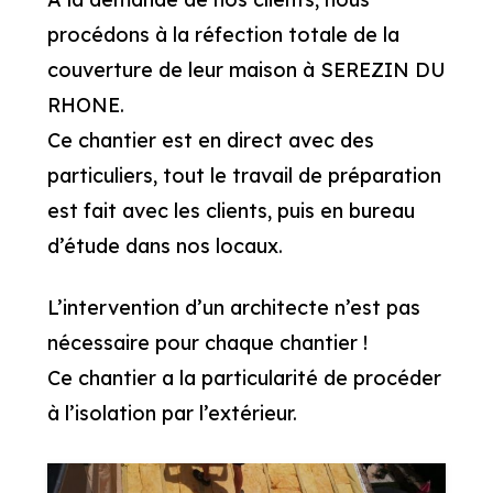
procédons à la réfection totale de la
couverture de leur maison à SEREZIN DU
RHONE.
Ce chantier est en direct avec des
particuliers, tout le travail de préparation
est fait avec les clients, puis en bureau
d’étude dans nos locaux.
L’intervention d’un architecte n’est pas
nécessaire pour chaque chantier !
Ce chantier a la particularité de procéder
à l’isolation par l’extérieur.