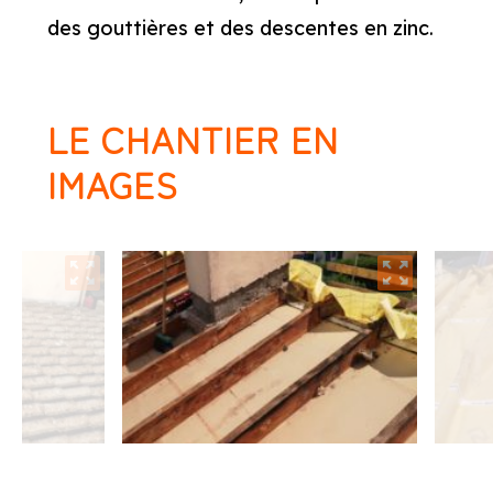
des gouttières et des descentes en zinc.
LE CHANTIER EN
IMAGES