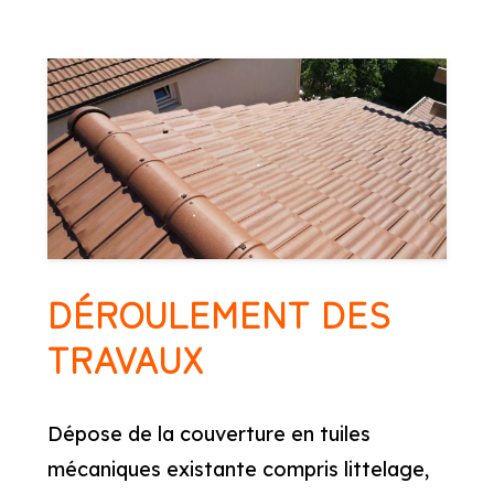
DÉROULEMENT DES
TRAVAUX
Dépose de la couverture en tuiles
mécaniques existante compris littelage,