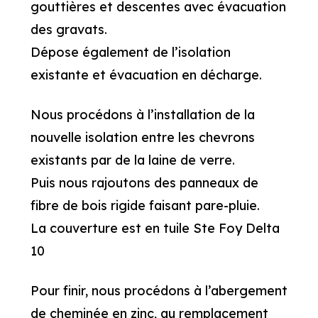
gouttières et descentes avec évacuation
des gravats.
Dépose également de l’isolation
existante et évacuation en décharge.
Nous procédons à l’installation de la
nouvelle isolation entre les chevrons
existants par de la laine de verre.
Puis nous rajoutons des panneaux de
fibre de bois rigide faisant pare-pluie.
La couverture est en tuile Ste Foy Delta
10
Pour finir, nous procédons à l’abergement
de cheminée en zinc, au remplacement