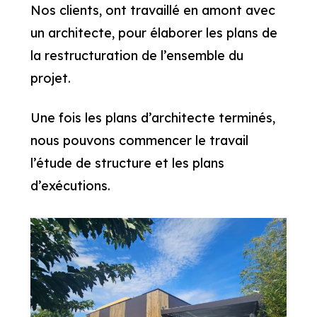
Nos clients, ont travaillé en amont avec
un architecte, pour élaborer les plans de
la restructuration de l’ensemble du
projet.
Une fois les plans d’architecte terminés,
nous pouvons commencer le travail
l’étude de structure et les plans
d’exécutions.