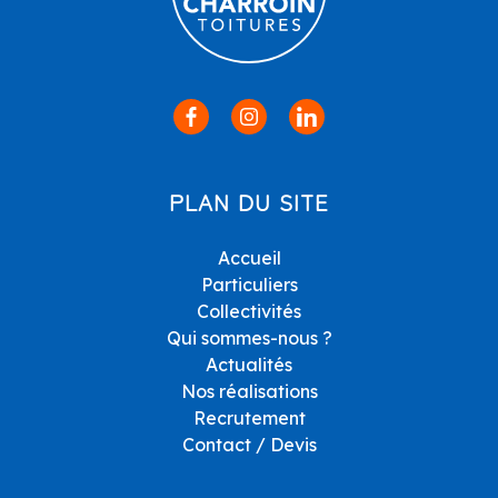
PLAN DU SITE
Accueil
Particuliers
Collectivités
Qui sommes-nous ?
Actualités
Nos réalisations
Recrutement
Contact / Devis