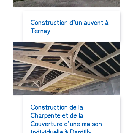
Construction d’un auvent à
Ternay
Construction de la
Charpente et de la
Couverture d’une maison
individuelle à Dardilly