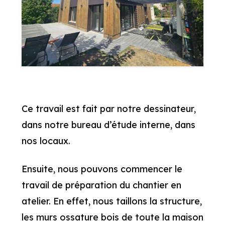
Ce travail est fait par notre dessinateur,
dans notre bureau d’étude interne, dans
nos locaux.
Ensuite, nous pouvons commencer le
travail de préparation du chantier en
atelier. En effet, nous taillons la structure,
les murs ossature bois de toute la maison