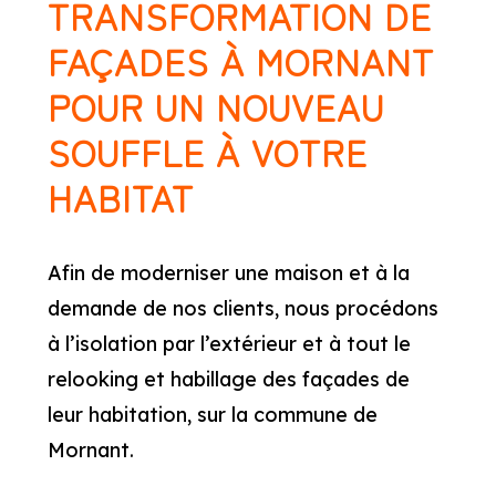
TRANSFORMATION DE
FAÇADES À MORNANT
POUR UN NOUVEAU
SOUFFLE À VOTRE
HABITAT
Afin de moderniser une maison et à la
demande de nos clients, nous procédons
à l’isolation par l’extérieur et à tout le
relooking et habillage des façades de
leur habitation, sur la commune de
Mornant.