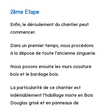
2ème Etape
Enfin, le déroulement du chantier peut
commencer.
Dans un premier temps, nous procédons
à la dépose de toute l’ancienne zinguerie.
Nous posons ensuite les murs ossature
bois et le bardage bois.
La particularité de ce chantier est
indéniablement l’habillage mixte en Bois
Douglas grisé et en panneaux de