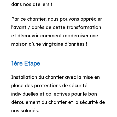
dans nos ateliers !
Par ce chantier, nous pouvons apprécier
l’avant / après de cette transformation
et découvrir comment moderniser une
maison d’une vingtaine d’années !
1ère Etape
Installation du chantier avec la mise en
place des protections de sécurité
individuelles et collectives pour le bon
déroulement du chantier et la sécurité de
nos salariés.