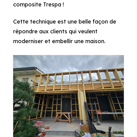
composite Trespa !
Cette technique est une belle façon de
répondre aux clients qui veulent
moderniser et embellir une maison.