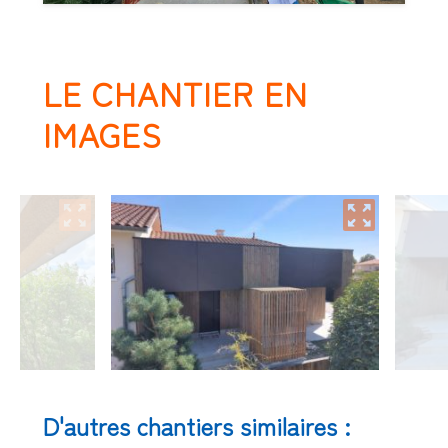
LE CHANTIER EN
IMAGES
D'autres chantiers similaires :