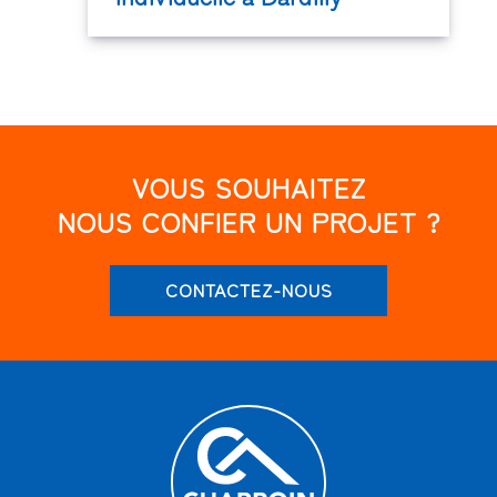
VOUS SOUHAITEZ
NOUS CONFIER UN PROJET ?
CONTACTEZ-NOUS