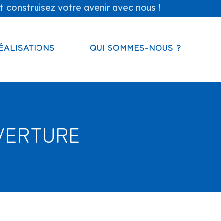
t construisez votre avenir avec nous !
ÉALISATIONS
QUI SOMMES-NOUS ?
VERTURE