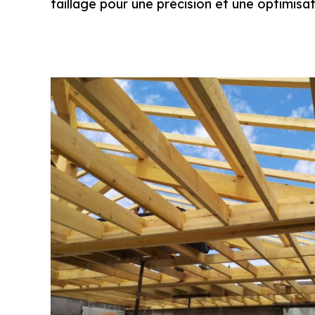
taillage pour une précision et une optimisa