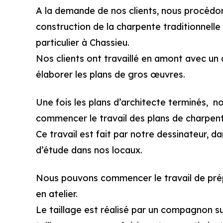
A la demande de nos clients, nous procédon
construction de la charpente traditionnell
particulier à Chassieu.
Nos clients ont travaillé en amont avec un 
élaborer les plans de gros œuvres.
Une fois les plans d’architecte terminés, 
commencer le travail des plans de charpent
Ce travail est fait par notre dessinateur, d
d’étude dans nos locaux.
Nous pouvons commencer le travail de prép
en atelier.
Le taillage est réalisé par un compagnon s