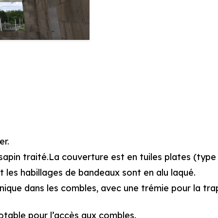
er.
sapin traité.La couverture est en tuiles plates (type
t les habillages de bandeaux sont en alu laqué.
ique dans les combles, avec une trémie pour la tra
motable pour l’accès aux combles.