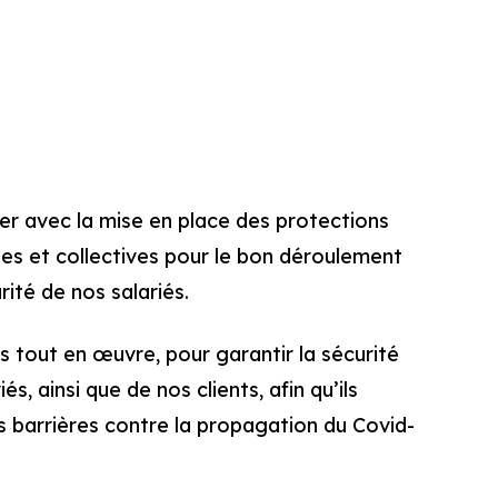
E
ier avec la mise en place des protections
lles et collectives pour le bon déroulement
rité de nos salariés.
 tout en œuvre, pour garantir la sécurité
és, ainsi que de nos clients, afin qu’ils
s barrières contre la propagation du Covid-