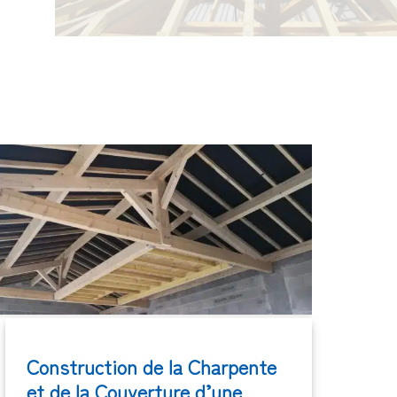
Construction de la Charpente
et de la Couverture d’une