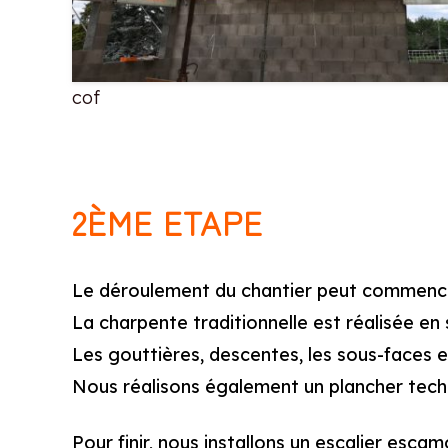
cof
2ÈME ETAPE
Le déroulement du chantier peut commenc
La charpente traditionnelle est réalisée en 
Les gouttières, descentes, les sous-faces e
Nous réalisons également un plancher techn
Pour finir, nous installons un escalier esca