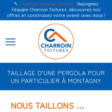
🔨
Charroin toitures recrute :
Rejoignez
l’équipe Charroin Toitures, découvrez nos
offres et construisez votre avenir avec nous !
TAILLAGE D’UNE PERGOLA POUR
UN PARTICULIER À MONTAGNY
NOUS TAILLONS …