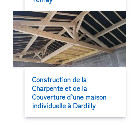
Construction de la
Charpente et de la
Couverture d’une maison
individuelle à Dardilly