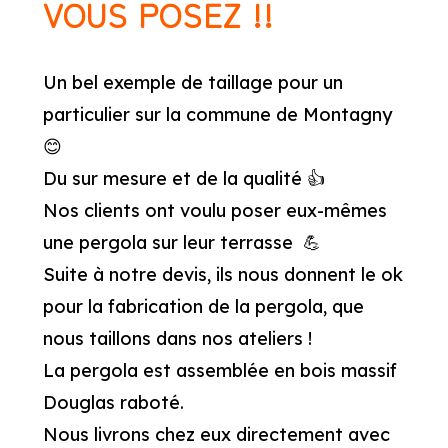
VOUS POSEZ !!
Un bel exemple de taillage pour un
particulier sur la commune de Montagny
😊
Du sur mesure et de la qualité 👍
Nos clients ont voulu poser eux-mêmes
une pergola sur leur terrasse 💪
Suite à notre devis, ils nous donnent le ok
pour la fabrication de la pergola, que
nous taillons dans nos ateliers !
La pergola est assemblée en bois massif
Douglas raboté.
Nous livrons chez eux directement avec