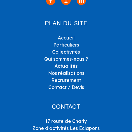
PLAN DU SITE
Accueil
Particuliers
Collectivités
Qui sommes-nous ?
Actualités
Nos réalisations
Recrutement
Contact / Devis
CONTACT
17 route de Charly
Zone d’activités Les Eclapons