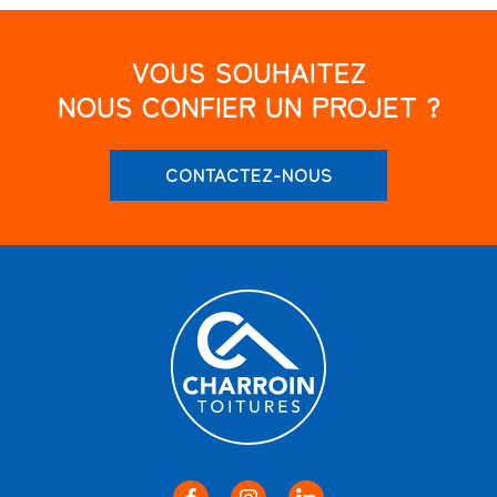
VOUS SOUHAITEZ
NOUS CONFIER UN PROJET ?
CONTACTEZ-NOUS