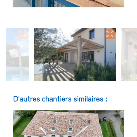
D'autres chantiers similaires :