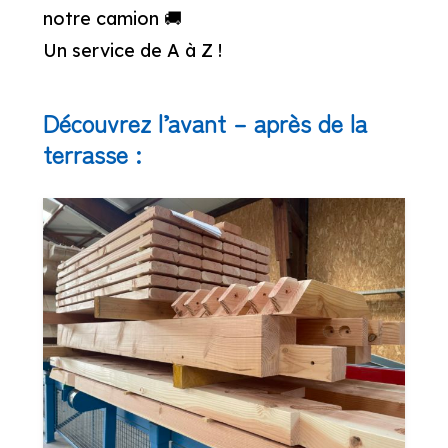
notre camion 🚚
Un service de A à Z !
Découvrez l’avant – après de la
terrasse :