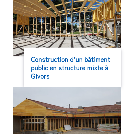
Construction d’un bâtiment
public en structure mixte à
Givors