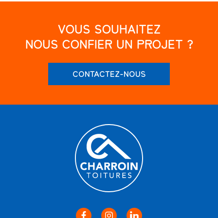
VOUS SOUHAITEZ
NOUS CONFIER UN PROJET ?
CONTACTEZ-NOUS