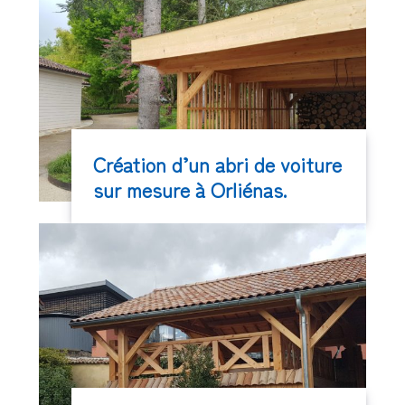
Création d’un abri de voiture
sur mesure à Orliénas.