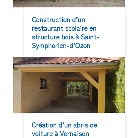
Construction d’un
restaurant scolaire en
structure bois à Saint-
Symphorien-d’Ozon
Création d’un abris de
voiture à Vernaison