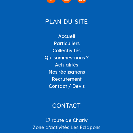
PLAN DU SITE
Accueil
Particuliers
Collectivités
Qui sommes-nous ?
Actualités
Nos réalisations
Recrutement
Contact / Devis
CONTACT
17 route de Charly
Zone d’activités Les Eclapons