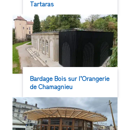
Tartaras
Bardage Bois sur l’Orangerie
de Chamagnieu