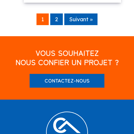
1
2
Suivant »
VOUS SOUHAITEZ
NOUS CONFIER UN PROJET ?
CONTACTEZ-NOUS