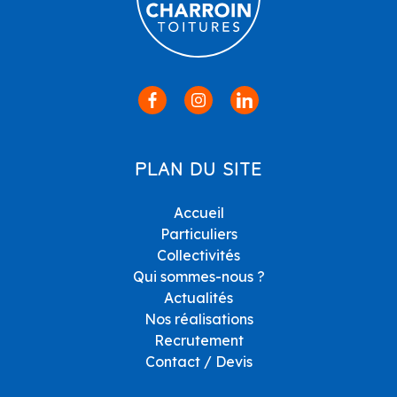
PLAN DU SITE
Accueil
Particuliers
Collectivités
Qui sommes-nous ?
Actualités
Nos réalisations
Recrutement
Contact / Devis