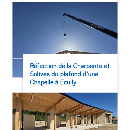
Réfection de la Charpente et
Solives du plafond d’une
Chapelle à Ecully