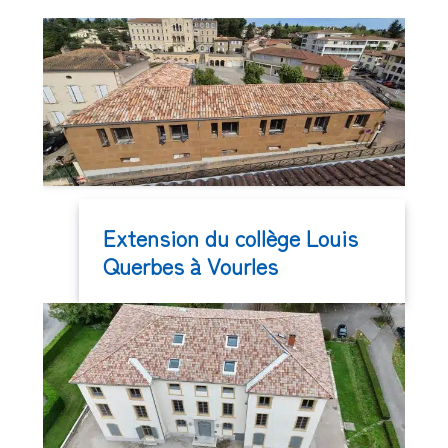
Extension du collège Louis
Querbes à Vourles