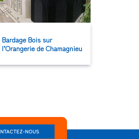
Bardage Bois sur
l’Orangerie de Chamagnieu
NTACTEZ-NOUS