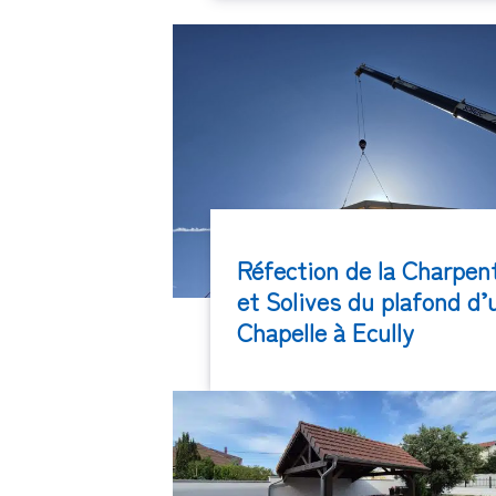
Réfection de la Charpen
et Solives du plafond d’
Chapelle à Ecully