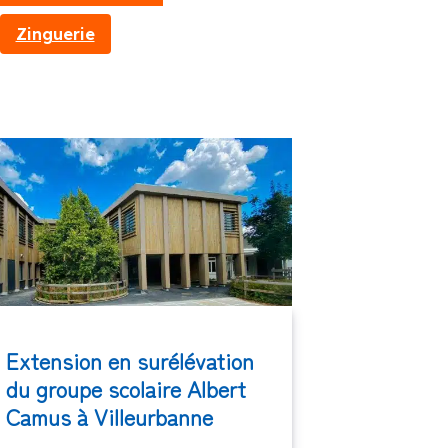
Zinguerie
Extension en surélévation
du groupe scolaire Albert
Camus à Villeurbanne