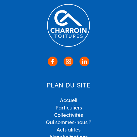
PLAN DU SITE
Accueil
Particuliers
Collectivités
Qui sommes-nous ?
Actualités