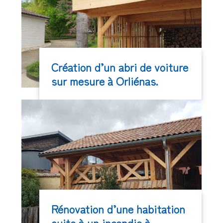
Création d’un abri de voiture
sur mesure à Orliénas.
Rénovation d’une habitation
suite à un incendie à