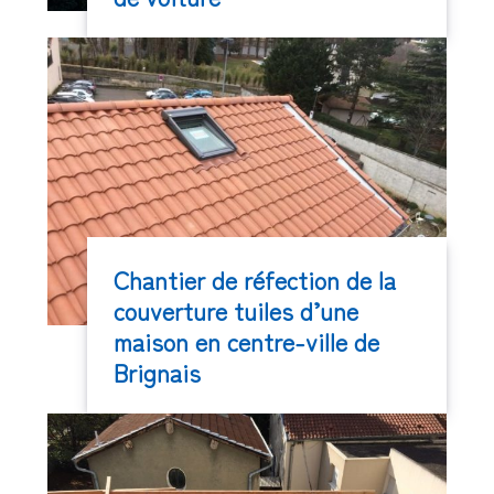
Chantier de réfection de la
couverture tuiles d’une
maison en centre-ville de
Brignais