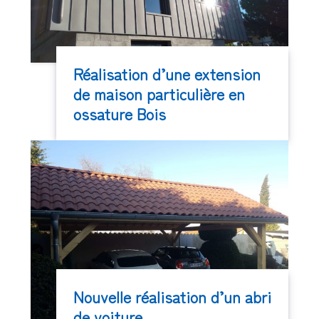
Réalisation d’une extension
de maison particulière en
ossature Bois
Nouvelle réalisation d’un abri
de voiture