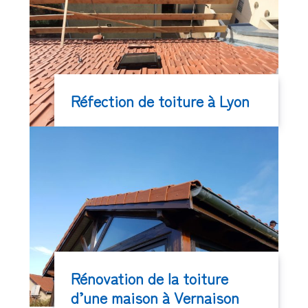
Réfection de toiture à Lyon
Rénovation de la toiture
d’une maison à Vernaison