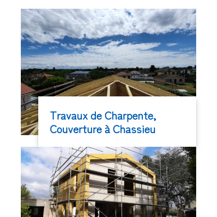
Travaux de Charpente,
Couverture à Chassieu