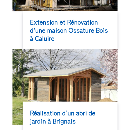
Extension et Rénovation
d’une maison Ossature Bois
à Caluire
Réalisation d’un abri de
jardin à Brignais