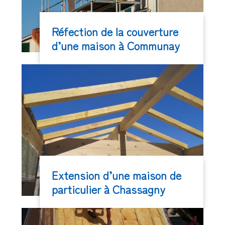
Réfection de la couverture
d’une maison à Communay
Extension d’une maison de
particulier à Chassagny