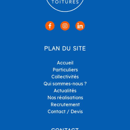
PLAN DU SITE
Accueil
Particuliers
Collectivités
Qui sommes-nous ?
Actualités
Nos réalisations
Recrutement
Contact / Devis