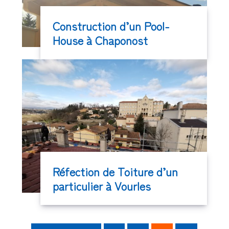
Construction d’un Pool-
House à Chaponost
Réfection de Toiture d’un
particulier à Vourles